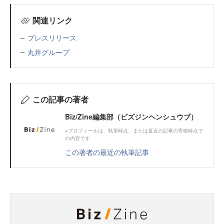
関連リンク
プレスリリース
丸井グループ
この記事の著者
Biz/Zine編集部（ビズジンヘンシュウブ）
※プロフィールは、執筆時点、または直近の記事の寄稿時点で
の内容です
この著者の最近の執筆記事