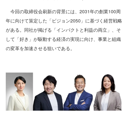
今回の取締役会刷新の背景には、2031年の創業100周
年に向けて策定した「ビジョン2050」に基づく経営戦略
がある。同社が掲げる「インパクトと利益の両立」、そ
して「好き」が駆動する経済の実現に向け、事業と組織
の変革を加速させる狙いである。