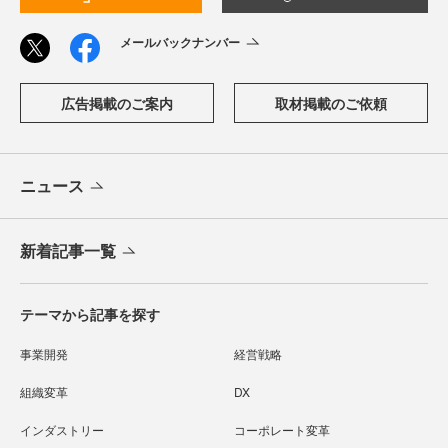
メールバックナンバー
広告掲載のご案内
取材掲載のご依頼
ニュース
新着記事一覧
テーマから記事を探す
事業開発
経営戦略
組織変革
DX
インダストリー
コーポレート変革