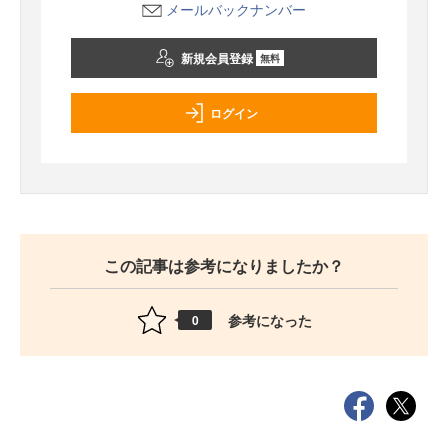
メールバックナンバー
新規会員登録
無料
ログイン
この記事は参考になりましたか？
参考になった
0