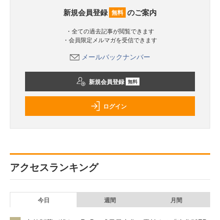
新規会員登録
のご案内
無料
・全ての過去記事が閲覧できます
・会員限定メルマガを受信できます
メールバックナンバー
新規会員登録
無料
ログイン
アクセスランキング
今日
週間
月間