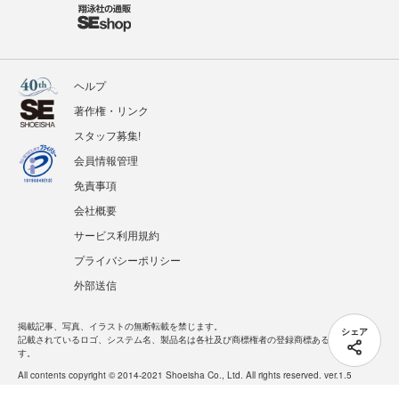
ヘルプ
著作権・リンク
スタッフ募集!
会員情報管理
免責事項
会社概要
サービス利用規約
プライバシーポリシー
外部送信
掲載記事、写真、イラストの無断転載を禁じます。
シェア
記載されているロゴ、システム名、製品名は各社及び商標権者の登録商標あるいは商標で
す。
All contents copyright © 2014-2021 Shoeisha Co., Ltd. All rights reserved. ver.1.5