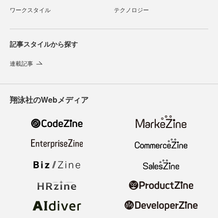
ワークスタイル
テクノロジー
記事スタイルから探す
連載記事
翔泳社のWebメディア