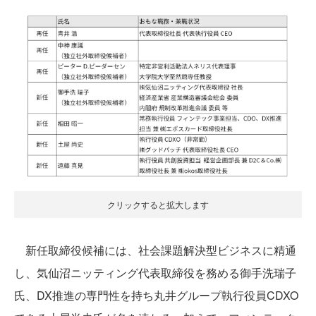
クリックすると拡大します
新任取締役候補には、社会課題解決型ビジネスに精通
し、気仙沼ニッティング代表取締役を務める御手洗瑞子
氏、DX推進の専門性を持ち丸井グループ執行役員CDXO