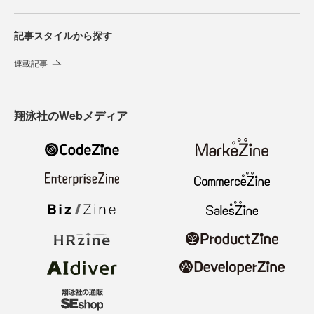
記事スタイルから探す
連載記事
翔泳社のWebメディア