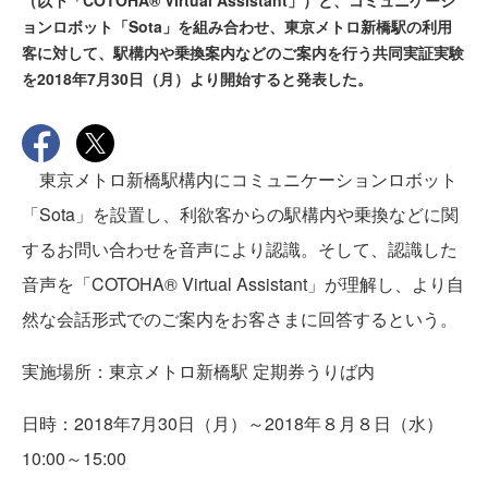
（以下「COTOHA® Virtual Assistant」）と、コミュニケーシ
ョンロボット「Sota」を組み合わせ、東京メトロ新橋駅の利用
客に対して、駅構内や乗換案内などのご案内を行う共同実証実験
を2018年7月30日（月）より開始すると発表した。
東京メトロ新橋駅構内にコミュニケーションロボット
「Sota」を設置し、利欲客からの駅構内や乗換などに関
するお問い合わせを音声により認識。そして、認識した
音声を「COTOHA® Virtual Assistant」が理解し、より自
然な会話形式でのご案内をお客さまに回答するという。
実施場所：東京メトロ新橋駅 定期券うりば内
日時：2018年7月30日（月）～2018年８月８日（水）
10:00～15:00