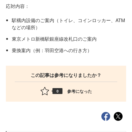
応対内容：
駅構内設備のご案内（トイレ、コインロッカー、ATM
などの場所）
東京メトロ新橋駅銀座線改札口のご案内
乗換案内（例：羽田空港への行き方）
この記事は参考になりましたか？
参考になった
0