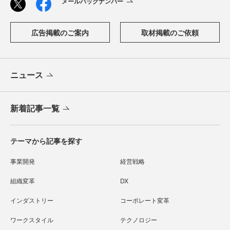
メールバックナンバー
広告掲載のご案内
取材掲載のご依頼
ニュース
新着記事一覧
テーマから記事を探す
事業開発
経営戦略
組織変革
DX
インダストリー
コーポレート変革
ワークスタイル
テクノロジー