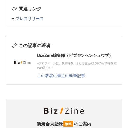
関連リンク
プレスリリース
この記事の著者
Biz/Zine編集部（ビズジンヘンシュウブ）
※プロフィールは、執筆時点、または直近の記事の寄稿時点で
の内容です
この著者の最近の執筆記事
新規会員登録
のご案内
無料