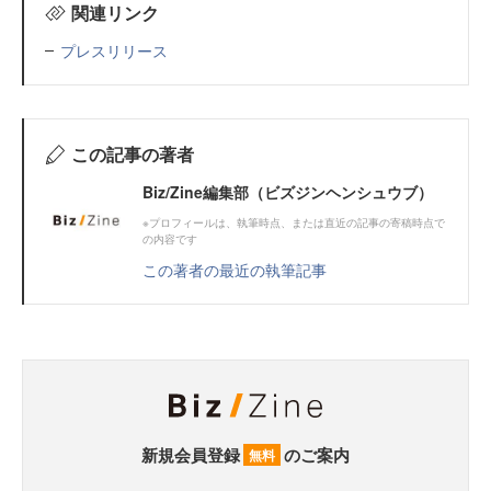
関連リンク
プレスリリース
この記事の著者
Biz/Zine編集部（ビズジンヘンシュウブ）
※プロフィールは、執筆時点、または直近の記事の寄稿時点で
の内容です
この著者の最近の執筆記事
新規会員登録
のご案内
無料