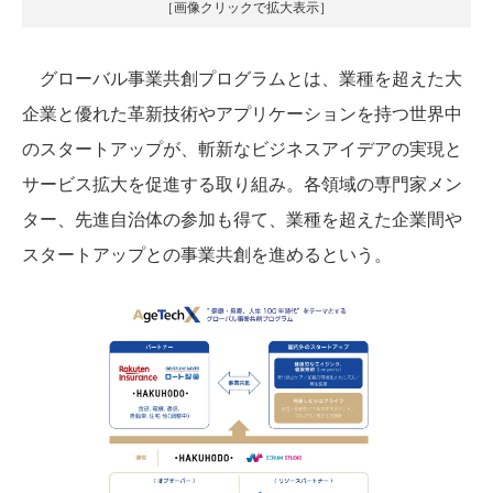
［画像クリックで拡大表示］
グローバル事業共創プログラムとは、業種を超えた大
企業と優れた革新技術やアプリケーションを持つ世界中
のスタートアップが、斬新なビジネスアイデアの実現と
サービス拡大を促進する取り組み。各領域の専門家メン
ター、先進自治体の参加も得て、業種を超えた企業間や
スタートアップとの事業共創を進めるという。