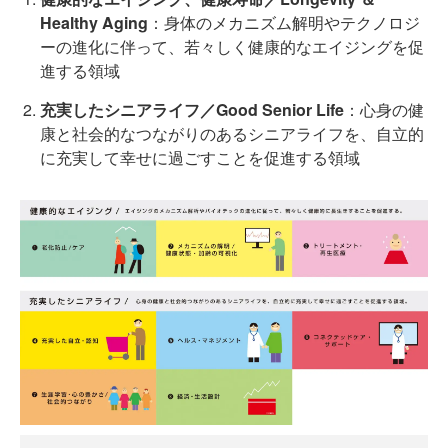
Healthy Aging
：身体のメカニズム解明やテクノロジ
ーの進化に伴って、若々しく健康的なエイジングを促
進する領域
充実したシニアライフ／Good Senior Life
：心身の健
康と社会的なつながりのあるシニアライフを、自立的
に充実して幸せに過ごすことを促進する領域