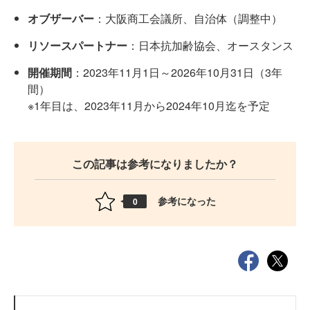
オブザーバー
：大阪商工会議所、自治体（調整中）
リソースパートナー
：日本抗加齢協会、オースタンス
開催期間
：2023年11月1日～2026年10月31日（3年
間）
※1年目は、2023年11月から2024年10月迄を予定
この記事は参考になりましたか？
参考になった
0