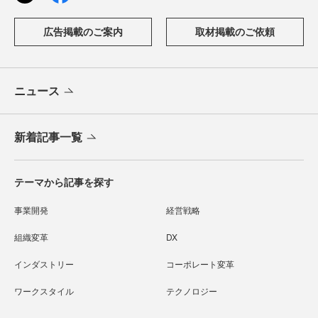
広告掲載のご案内
取材掲載のご依頼
ニュース
新着記事一覧
テーマから記事を探す
事業開発
経営戦略
組織変革
DX
インダストリー
コーポレート変革
ワークスタイル
テクノロジー