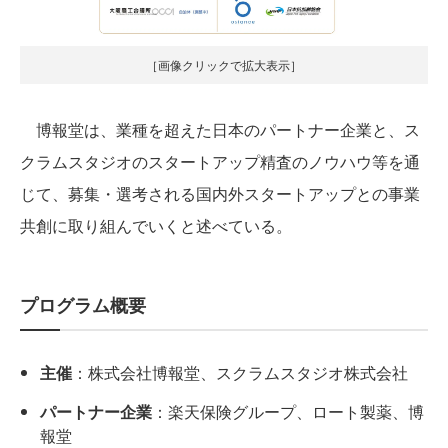
［画像クリックで拡大表示］
博報堂は、業種を超えた日本のパートナー企業と、ス
クラムスタジオのスタートアップ精査のノウハウ等を通
じて、募集・選考される国内外スタートアップとの事業
共創に取り組んでいくと述べている。
プログラム概要
主催
：株式会社博報堂、スクラムスタジオ株式会社
パートナー企業
：楽天保険グループ、ロート製薬、博
報堂