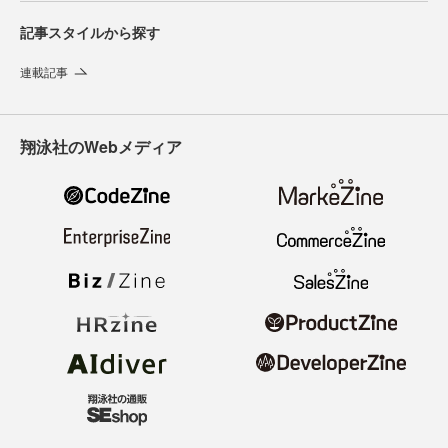
記事スタイルから探す
連載記事
翔泳社のWebメディア