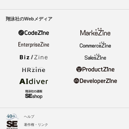
翔泳社のWebメディア
ヘルプ
著作権・リンク