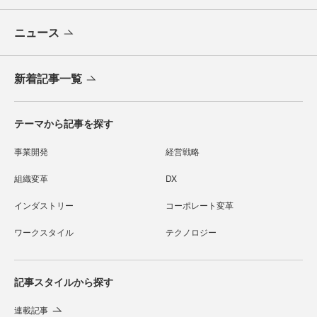
ニュース
新着記事一覧
テーマから記事を探す
事業開発
経営戦略
組織変革
DX
インダストリー
コーポレート変革
ワークスタイル
テクノロジー
記事スタイルから探す
連載記事