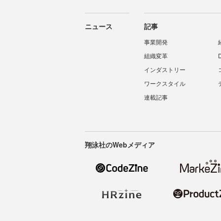
ニュース
記事
事業開発
組織変革
インダストリー
ワークスタイル
連載記事
翔泳社のWebメディア