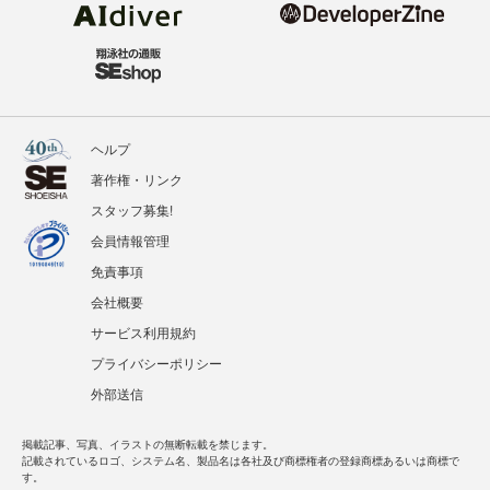
ヘルプ
著作権・リンク
スタッフ募集!
会員情報管理
免責事項
会社概要
サービス利用規約
プライバシーポリシー
外部送信
掲載記事、写真、イラストの無断転載を禁じます。
記載されているロゴ、システム名、製品名は各社及び商標権者の登録商標あるいは商標で
す。