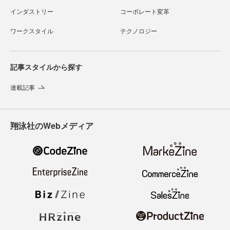
インダストリー
コーポレート変革
ワークスタイル
テクノロジー
記事スタイルから探す
連載記事
翔泳社のWebメディア