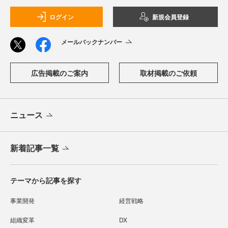
ログイン
新規会員登録
メールバックナンバー
広告掲載のご案内
取材掲載のご依頼
ニュース
新着記事一覧
テーマから記事を探す
事業開発
経営戦略
組織変革
DX