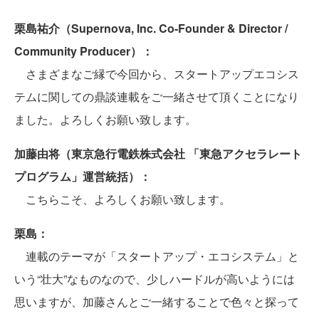
栗島祐介（Supernova, Inc. Co-Founder & Director /
Community Producer）：
さまざまなご縁で今回から、スタートアップエコシス
テムに関しての鼎談連載をご一緒させて頂くことになり
ました。よろしくお願い致します。
加藤由将（東京急行電鉄株式会社 「東急アクセラレート
プログラム」運営統括）：
こちらこそ、よろしくお願い致します。
栗島：
連載のテーマが「スタートアップ・エコシステム」と
いう“壮大”なものなので、少しハードルが高いようには
思いますが、加藤さんとご一緒することで色々と探って