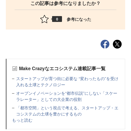
この記事は参考になりましたか？
参考になった
0
Make Crazyなエコシステム連載記事一覧
スタートアップが育つ街に必要な “変わったもの”を受け
入れる土壌とテクノロジー
オープンイノベーションを“都市伝説”にしない「スケー
ラレーター」としての大企業の役割
「都市空間」という視点で考える、スタートアップ・エ
コシステムの土壌を豊かにするもの
もっと読む