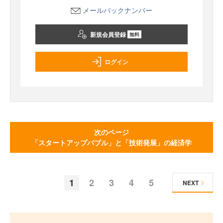
メールバックナンバー
新規会員登録
無料
ログイン
次のページ
「スタートアップバブル」と「技術発展」の経済学
1
2
3
4
5
NEXT