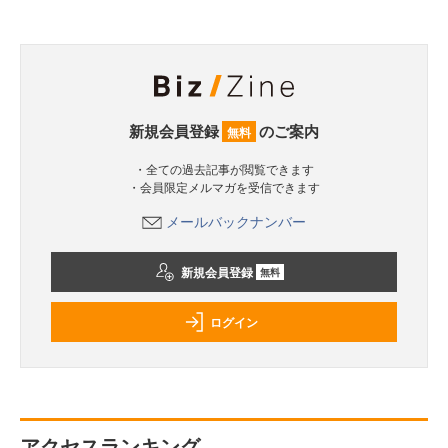
新規会員登録
のご案内
無料
・全ての過去記事が閲覧できます
・会員限定メルマガを受信できます
メールバックナンバー
新規会員登録
無料
ログイン
アクセスランキング