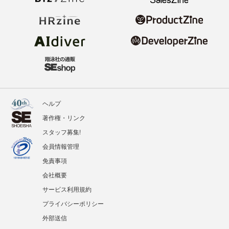
ヘルプ
著作権・リンク
スタッフ募集!
会員情報管理
免責事項
会社概要
サービス利用規約
プライバシーポリシー
外部送信