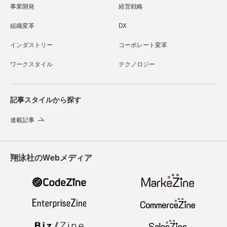
事業開発
経営戦略
組織変革
DX
インダストリー
コーポレート変革
ワークスタイル
テクノロジー
記事スタイルから探す
連載記事
翔泳社のWebメディア