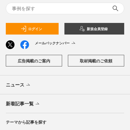
ログイン
新規会員登録
メールバックナンバー
広告掲載のご案内
取材掲載のご依頼
ニュース
新着記事一覧
テーマから記事を探す