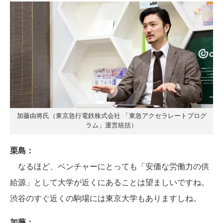
加藤由将氏（東京急行電鉄株式会社 「東急アクセラレートプログ
ラム」運営統括）
栗島：
なるほど、ベンチャーにとっても「安価な労働力の供
給源」として大学が近くにあることは望ましいですね。
渋谷のすぐ近くの駒場には東京大学もありますしね。
加藤：