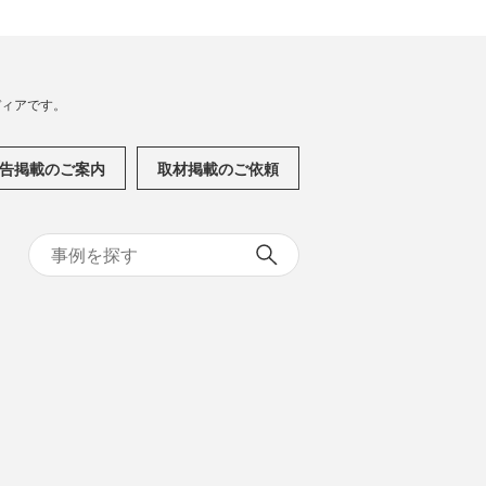
メディアです。
告掲載のご案内
取材掲載のご依頼