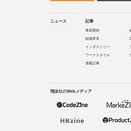
ニュース
記事
事業開発
組織変革
インダストリー
ワークスタイル
連載記事
翔泳社のWebメディア