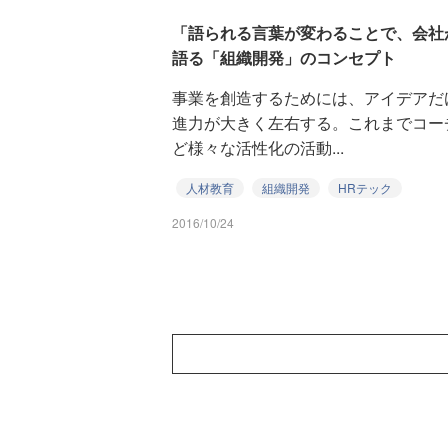
「語られる言葉が変わることで、会社
語る「組織開発」のコンセプト
事業を創造するためには、アイデアだ
進力が大きく左右する。これまでコー
ど様々な活性化の活動...
人材教育
組織開発
HRテック
2016/10/24