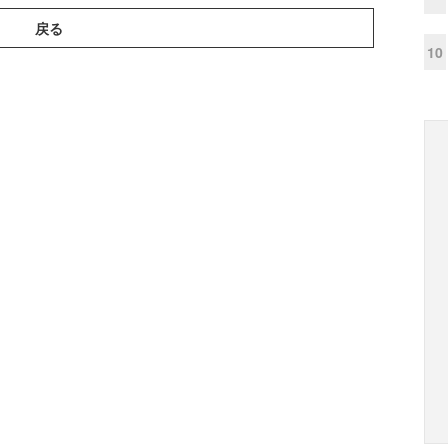
戻る
10