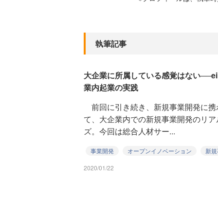
執筆記事
大企業に所属している感覚はない──ei
業内起業の実践
前回に引き続き、新規事業開発に携
て、大企業内での新規事業開発のリア
ズ。今回は総合人材サー...
事業開発
オープンイノベーション
新規
2020/01/22