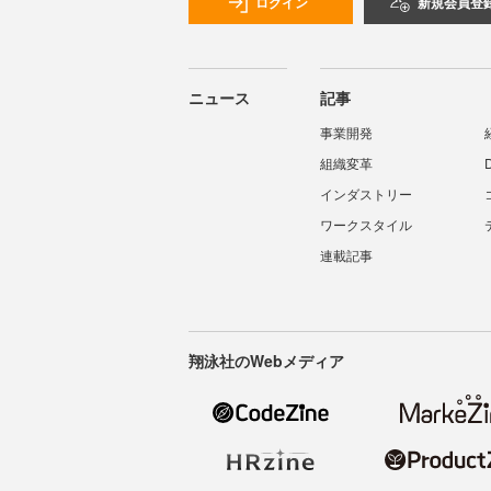
ログイン
新規会員登
ニュース
記事
事業開発
組織変革
インダストリー
ワークスタイル
連載記事
翔泳社のWebメディア