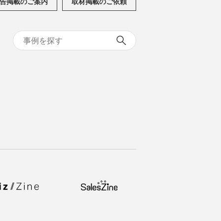
告掲載のご案内
取材掲載のご依頼