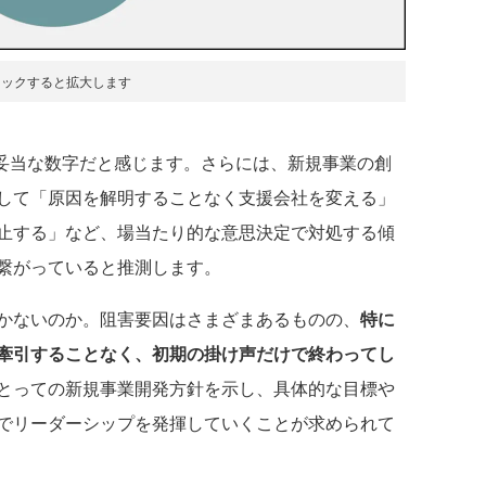
リックすると拡大します
は妥当な数字だと感じます。さらには、新規事業の創
して「原因を解明することなく支援会社を変える」
止する」など、場当たり的な意思決定で対処する傾
繋がっていると推測します。
かないのか。阻害要因はさまざまあるものの、
特に
牽引することなく、初期の掛け声だけで終わってし
とっての新規事業開発方針を示し、具体的な目標や
でリーダーシップを発揮していくことが求められて