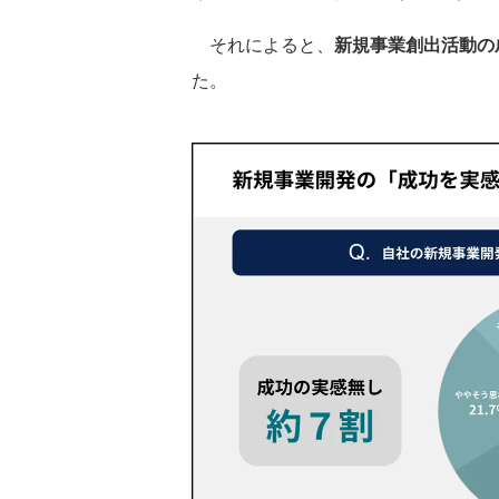
それによると、
新規事業創出活動の
た。