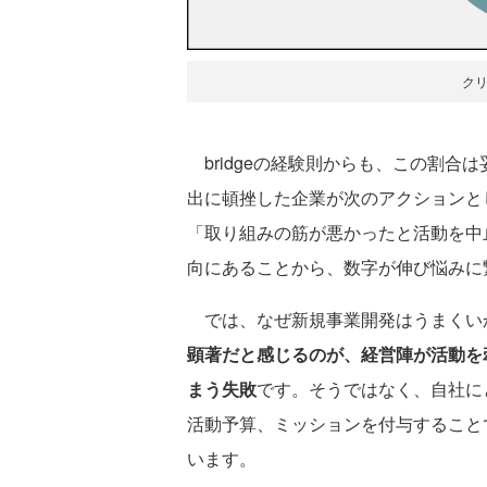
ク
bridgeの経験則からも、この割合
出に頓挫した企業が次のアクションと
「取り組みの筋が悪かったと活動を中
向にあることから、数字が伸び悩みに
では、なぜ新規事業開発はうまくい
顕著だと感じるのが、経営陣が活動を
まう失敗
です。そうではなく、自社に
活動予算、ミッションを付与すること
います。