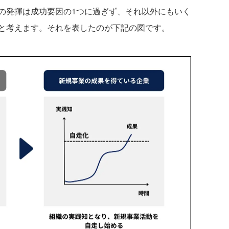
発揮は成功要因の1つに過ぎず、それ以外にもいく
と考えます。それを表したのが下記の図です。