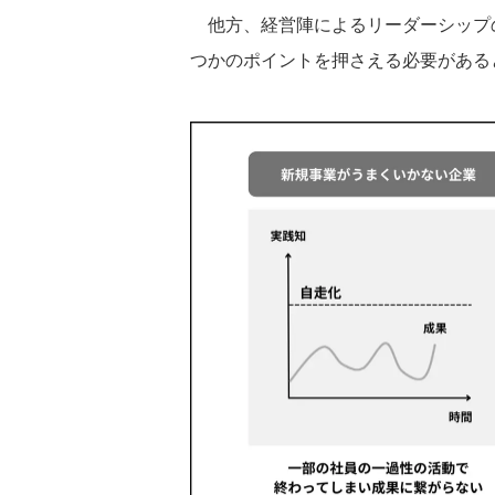
他方、経営陣によるリーダーシップの
つかのポイントを押さえる必要がある