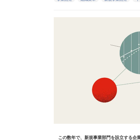
この数年で、新規事業部門を設立する企業