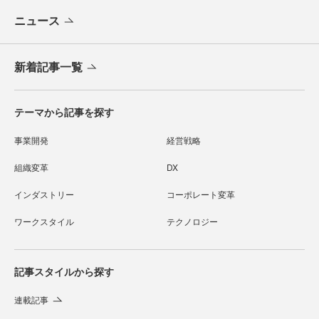
ニュース
新着記事一覧
テーマから記事を探す
事業開発
経営戦略
組織変革
DX
インダストリー
コーポレート変革
ワークスタイル
テクノロジー
記事スタイルから探す
連載記事