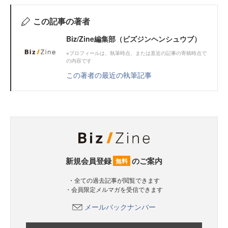
この記事の著者
Biz/Zine編集部（ビズジンヘンシュウブ）
※プロフィールは、執筆時点、または直近の記事の寄稿時点で
の内容です
この著者の最近の執筆記事
新規会員登録
のご案内
無料
・全ての過去記事が閲覧できます
・会員限定メルマガを受信できます
メールバックナンバー