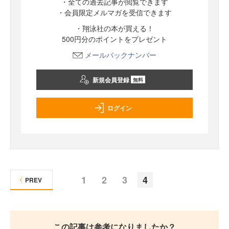
・全ての過去記事が閲覧できます
・会員限定メルマガを受信できます
・翔泳社の本が買える！
500円分のポイントをプレゼント
メールバックナンバー
新規会員登録
無料
ログイン
1
2
3
4
PREV
この記事は参考になりましたか？