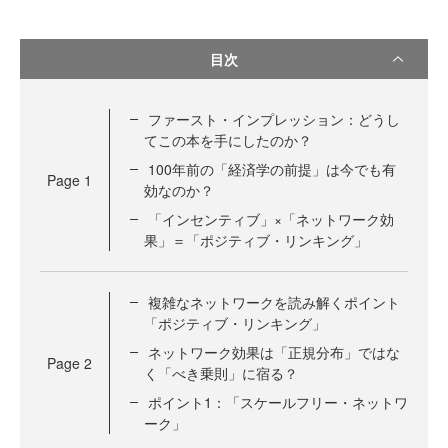
目次
ファースト・インプレッション：どうし
てこの本を手にしたのか？
100年前の「経済学の前提」は今でも有
Page
1
効なのか？
「インセンティブ」×「ネットワーク効
果」＝「ポジティブ・リンキング」
複雑なネットワークを読み解くポイント
「ポジティブ・リンキング」
ネットワーク効果は「正規分布」ではな
Page
2
く「べき乗則」に宿る？
ポイント1：「スケールフリー・ネットワ
ーク」