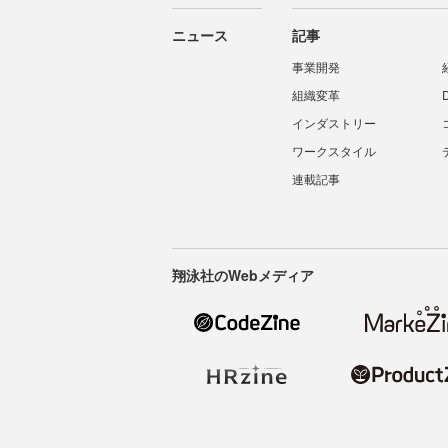
ニュース
記事
事業開発
組織変革
インダストリー
ワークスタイル
連載記事
翔泳社のWebメディア