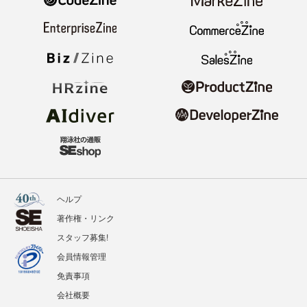
ヘルプ
著作権・リンク
スタッフ募集!
会員情報管理
免責事項
会社概要