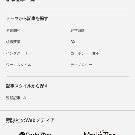
テーマから記事を探す
事業開発
経営戦略
組織変革
DX
インダストリー
コーポレート変革
ワークスタイル
テクノロジー
記事スタイルから探す
連載記事
翔泳社のWebメディア