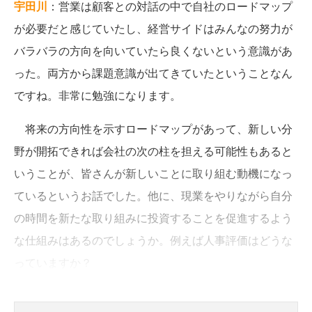
宇田川
：営業は顧客との対話の中で自社のロードマップ
が必要だと感じていたし、経営サイドはみんなの努力が
バラバラの方向を向いていたら良くないという意識があ
った。両方から課題意識が出てきていたということなん
ですね。非常に勉強になります。
将来の方向性を示すロードマップがあって、新しい分
野が開拓できれば会社の次の柱を担える可能性もあると
いうことが、皆さんが新しいことに取り組む動機になっ
ているというお話でした。他に、現業をやりながら自分
の時間を新たな取り組みに投資することを促進するよう
な仕組みはあるのでしょうか。例えば人事評価はどうな
っていますか？