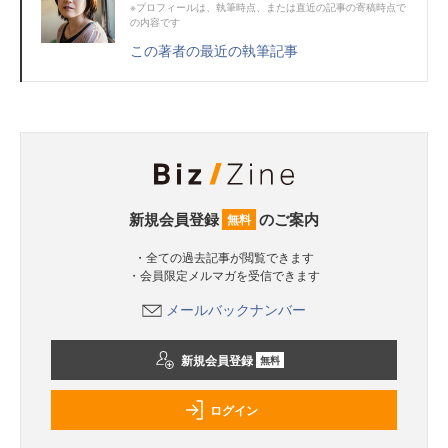
※プロフィールは、執筆時点、または直近の記事の寄稿時点で
の内容です
この著者の最近の執筆記事
新規会員登録
のご案内
無料
・全ての過去記事が閲覧できます
・会員限定メルマガを受信できます
メールバックナンバー
新規会員登録
無料
ログイン