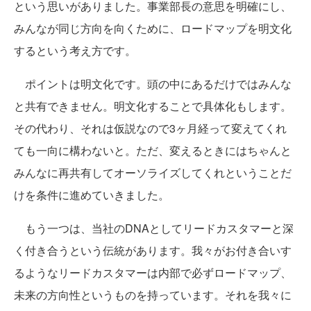
という思いがありました。事業部長の意思を明確にし、
みんなが同じ方向を向くために、ロードマップを明文化
するという考え方です。
ポイントは明文化です。頭の中にあるだけではみんな
と共有できません。明文化することで具体化もします。
その代わり、それは仮説なので3ヶ月経って変えてくれ
ても一向に構わないと。ただ、変えるときにはちゃんと
みんなに再共有してオーソライズしてくれということだ
けを条件に進めていきました。
もう一つは、当社のDNAとしてリードカスタマーと深
く付き合うという伝統があります。我々がお付き合いす
るようなリードカスタマーは内部で必ずロードマップ、
未来の方向性というものを持っています。それを我々に