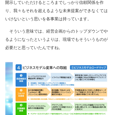
開示していただけるところまでしっかり信頼関係を作
り、我々もそれを超えるような未来提案ができなくては
いけないという思いを各事業は持っています。
そういう意味では、経営企画からのトップダウンでや
るようになったというよりは、現場でもそういうものが
必要だと思っていたんですね。