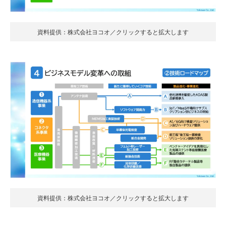
資料提供：株式会社ヨコオ／クリックすると拡大します
資料提供：株式会社ヨコオ／クリックすると拡大します