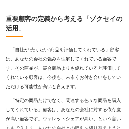
重要顧客の定義から考える「ゾクセイの
活用」
「自社が“売りたい”商品を評価してくれている」顧客
は、あなたの会社の強みを理解してくれている顧客で
す。その商品が、競合商品よりも優れていると評価して
くれている顧客は、今後も、末永くお付き合いをしてい
ただける可能性が高いと言えます。
「特定の商品だけでなく、関連する色々な商品を購入
してくれている」顧客は、あなたの会社に対する依存度
が高い顧客です。ウォレットシェアが高い、という言い
方もできます。あなたの会社との取引を切り替えようと