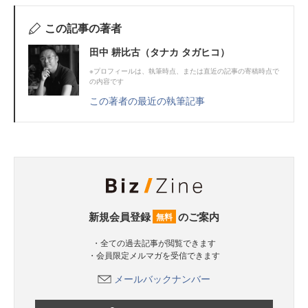
この記事の著者
田中 耕比古（タナカ タガヒコ）
※プロフィールは、執筆時点、または直近の記事の寄稿時点で
の内容です
この著者の最近の執筆記事
新規会員登録
のご案内
無料
・全ての過去記事が閲覧できます
・会員限定メルマガを受信できます
メールバックナンバー