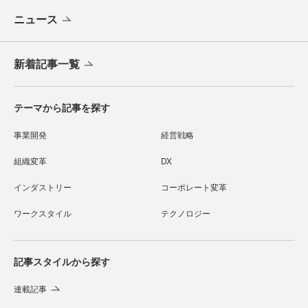
ニュース
新着記事一覧
テーマから記事を探す
事業開発
経営戦略
組織変革
DX
インダストリー
コーポレート変革
ワークスタイル
テクノロジー
記事スタイルから探す
連載記事