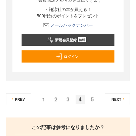
・翔泳社の本が買える！
500円分のポイントをプレゼント
メールバックナンバー
新規会員登録
無料
ログイン
1
2
3
4
5
PREV
NEXT
この記事は参考になりましたか？