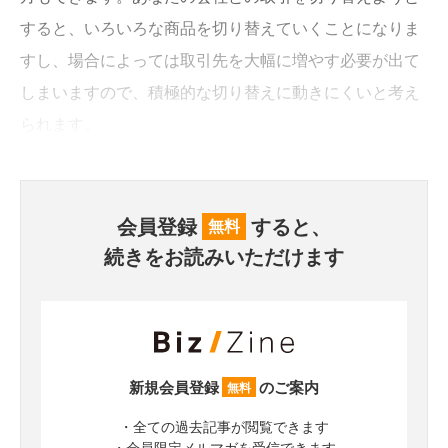
すると、いろいろな商品を切り替えていくことになりま
すし、場合によっては取引先を大幅に増やす必要が出て
しまいますので、積極的な切り替えに動きにくいと考え
られます。
会員登録
すると、
無料
続きをお読みいただけます
新規会員登録
のご案内
無料
・全ての過去記事が閲覧できます
・会員限定メルマガを受信できます