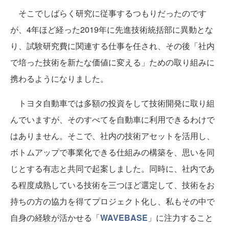
そこでしばらく研究に従事するつもりだったのです
が、4年ほど経った2019年に先進技術統括部に異動とな
り、試験研究費に関連する仕事を任され、その後「社内
で培った技術を新たな価値に変える」ための取り組みに
携わるようになりました。
トヨタ自動車では多額の投資をして技術開発に取り組
んでいますが、そのすべてを自動車に利用できるわけで
はありません。そこで、社内の技術アセットを活用し、
ボトムアップで事業化できる仕組みの構築を、思いを同
じとする有志と共同で起案しました。同時に、社内であ
る程度成熟している技術を三つほど選定して、技術をお
持ちの方の協力を得てプロジェクト化し、私もその中で
自身の経験が活かせる「
WAVEBASE
」に注力すること