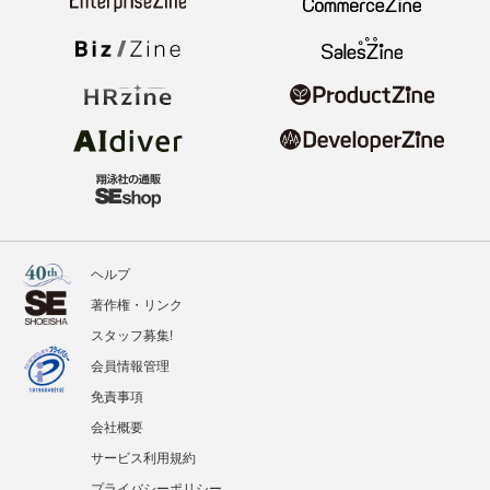
ヘルプ
著作権・リンク
スタッフ募集!
会員情報管理
免責事項
会社概要
サービス利用規約
プライバシーポリシー