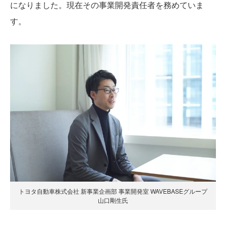
になりました。現在その事業開発責任者を務めていま
す。
トヨタ自動車株式会社 新事業企画部 事業開発室 WAVEBASEグループ
山口剛生氏