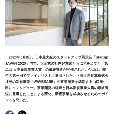
2025年5月8日、日本最大級のスタートアップ展示会「Startup
JAPAN 2025」内で、大企業の社内起業家たちに光を当てた「第
二回 日本新規事業大賞」の最終審査が開催された。今回は、昨
年の第一回でファイナリストに選出された、トヨタ自動車株式会
社発の新規事業「WAVEBASE」の事業開発を統括する山口剛生
氏にインタビュー。事業開発の経緯と日本新規事業大賞の最終審
査に登壇したことによる変化、新規事業を成功させるためのポイ
ントを聞いた。