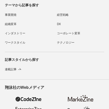
テーマから記事を探す
事業開発
経営戦略
組織変革
DX
インダストリー
コーポレート変革
ワークスタイル
テクノロジー
記事スタイルから探す
連載記事
翔泳社のWebメディア