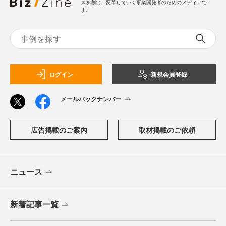
スを創出、変革していく事業開発者のためのメディアで
す。
ログイン
新規会員登録
メールバックナンバー
広告掲載のご案内
取材掲載のご依頼
ニュース
新着記事一覧