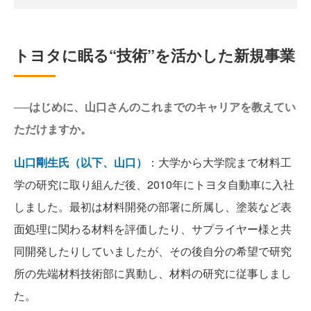
トヨタに眠る“技術”を活かした新規事業
──はじめに、山口さんのこれまでのキャリアを教えてい
ただけますか。
山口剛生氏（以下、山口）
：大学から大学院まで材料工
学の研究に取り組んだ後、2010年にトヨタ自動車に入社
しました。最初は材料開発の部署に所属し、塗装など表
面処理に関わる材料を評価したり、サプライヤー様と共
同開発したりしていましたが、その後自分の希望で研究
所の先端材料技術部に異動し、材料の研究に従事しまし
た。