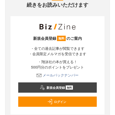
続きをお読みいただけます
新規会員登録
のご案内
無料
・全ての過去記事が閲覧できます
・会員限定メルマガを受信できます
・翔泳社の本が買える！
500円分のポイントをプレゼント
メールバックナンバー
新規会員登録
無料
ログイン