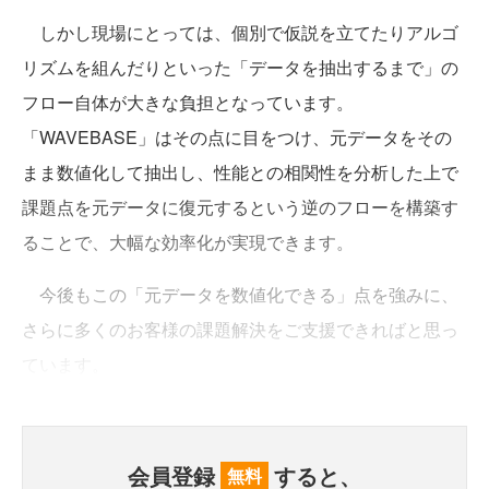
しかし現場にとっては、個別で仮説を立てたりアルゴ
リズムを組んだりといった「データを抽出するまで」の
フロー自体が大きな負担となっています。
「WAVEBASE」はその点に目をつけ、元データをその
まま数値化して抽出し、性能との相関性を分析した上で
課題点を元データに復元するという逆のフローを構築す
ることで、大幅な効率化が実現できます。
今後もこの「元データを数値化できる」点を強みに、
さらに多くのお客様の課題解決をご支援できればと思っ
ています。
会員登録
すると、
無料