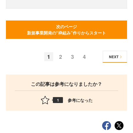
次のページ
新規事業開発の“枠組み”作りからスタート
1
2
3
4
NEXT
この記事は参考になりましたか？
参考になった
1