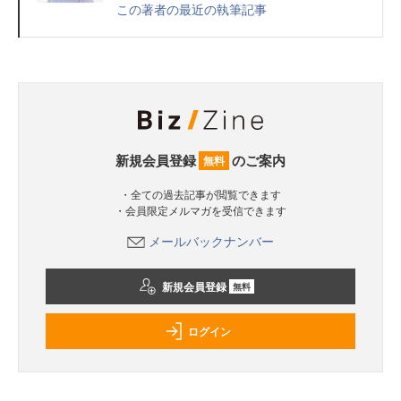
この著者の最近の執筆記事
新規会員登録
のご案内
無料
・全ての過去記事が閲覧できます
・会員限定メルマガを受信できます
メールバックナンバー
新規会員登録
無料
ログイン