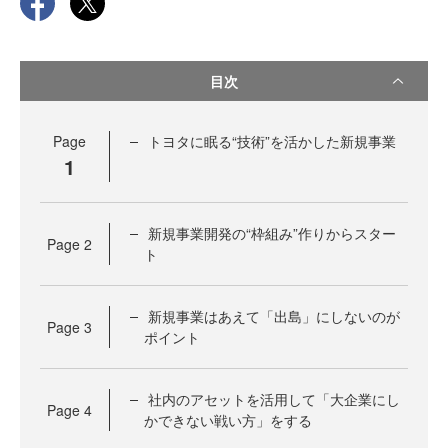
目次
Page
トヨタに眠る“技術”を活かした新規事業
1
新規事業開発の“枠組み”作りからスター
Page
2
ト
新規事業はあえて「出島」にしないのが
Page
3
ポイント
社内のアセットを活用して「大企業にし
Page
4
かできない戦い方」をする