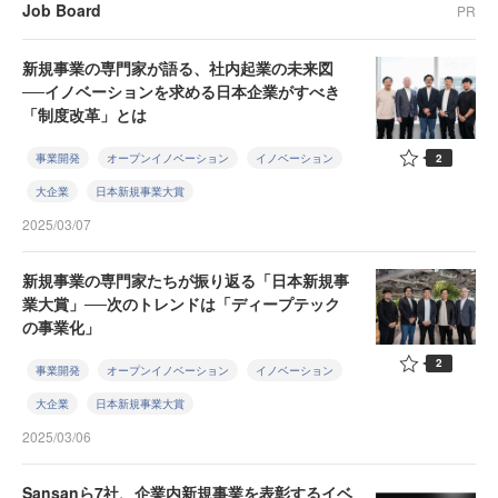
Job Board
PR
新規事業の専門家が語る、社内起業の未来図
──イノベーションを求める日本企業がすべき
「制度改革」とは
2
事業開発
オープンイノベーション
イノベーション
大企業
日本新規事業大賞
2025/03/07
新規事業の専門家たちが振り返る「日本新規事
業大賞」──次のトレンドは「ディープテック
の事業化」
2
事業開発
オープンイノベーション
イノベーション
大企業
日本新規事業大賞
2025/03/06
Sansanら7社、企業内新規事業を表彰するイベ