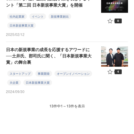
ント「第二回 日本新規事業大賞」を開催
社内起業家
イベント
新規事業創出
0
日本新規事業大賞
2025/02/12
日本の新規事業の成長を応援するアワードに
──土井氏、郡司氏に聞く、「日本新規事業大
賞」の舞台裏
4
スタートアップ
事業開発
オープンイノベーション
大企業
日本新規事業大賞
2024/09/30
13件中1～13件を表示