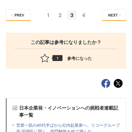
1
2
3
4
PREV
NEXT
この記事は参考になりましたか？
参考になった
1
日本企業発・イノベーションへの挑戦者連載記
事一覧
営業一筋の40代半ばから社内起業家へ。リコーグループ
発 田畑氏に聞く、部門解散を経て掴んだ...