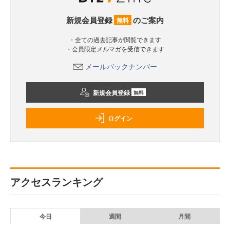
新規会員登録
のご案内
無料
・全ての過去記事が閲覧できます
・会員限定メルマガを受信できます
メールバックナンバー
新規会員登録
無料
ログイン
アクセスランキング
今日
週間
月間