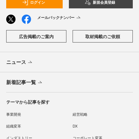
ログイン
新規会員登録
メールバックナンバー
広告掲載のご案内
取材掲載のご依頼
ニュース
新着記事一覧
テーマから記事を探す
事業開発
経営戦略
組織変革
DX
インダストリー
コーポレート変革