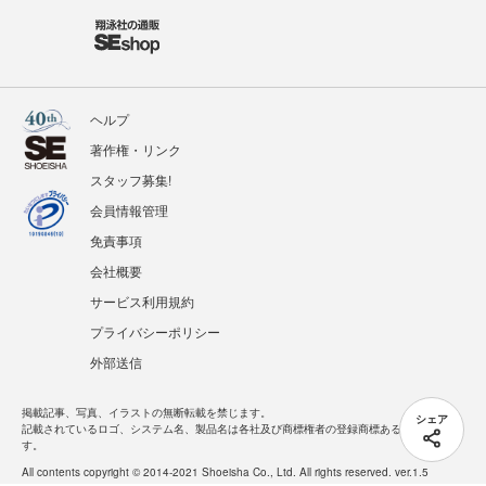
ヘルプ
著作権・リンク
スタッフ募集!
会員情報管理
免責事項
会社概要
サービス利用規約
プライバシーポリシー
外部送信
掲載記事、写真、イラストの無断転載を禁じます。
シェア
記載されているロゴ、システム名、製品名は各社及び商標権者の登録商標あるいは商標で
す。
All contents copyright © 2014-2021 Shoeisha Co., Ltd. All rights reserved. ver.1.5