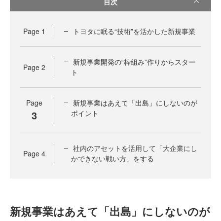
目次
Page
1
トヨタに眠る“技術”を活かした新規事業
新規事業開発の“枠組み”作りからスター
Page
2
ト
Page
新規事業はあえて「出島」にしないのが
3
ポイント
社内のアセットを活用して「大企業にし
Page
4
かできない戦い方」をする
新規事業はあえて「出島」にしないのが