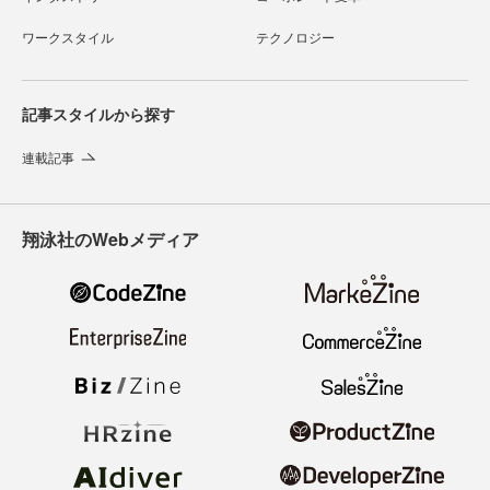
ワークスタイル
テクノロジー
記事スタイルから探す
連載記事
翔泳社のWebメディア