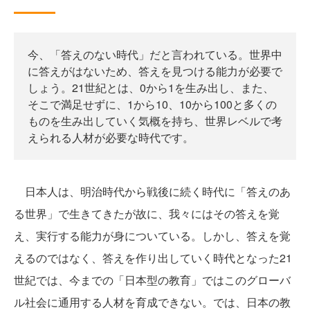
今、「答えのない時代」だと言われている。世界中
に答えがはないため、答えを見つける能力が必要で
しょう。21世紀とは、0から1を生み出し、また、
そこで満足せずに、1から10、10から100と多くの
ものを生み出していく気概を持ち、世界レベルで考
えられる人材が必要な時代です。
日本人は、明治時代から戦後に続く時代に「答えのあ
る世界」で生きてきたが故に、我々にはその答えを覚
え、実行する能力が身についている。しかし、答えを覚
えるのではなく、答えを作り出していく時代となった21
世紀では、今までの「日本型の教育」ではこのグローバ
ル社会に通用する人材を育成できない。では、日本の教