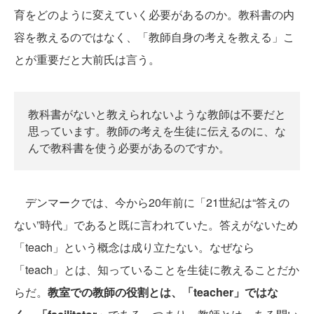
育をどのように変えていく必要があるのか。教科書の内
容を教えるのではなく、「教師自身の考えを教える」こ
とが重要だと大前氏は言う。
教科書がないと教えられないような教師は不要だと
思っています。教師の考えを生徒に伝えるのに、な
んで教科書を使う必要があるのですか。
デンマークでは、今から20年前に「21世紀は“答えの
ない”時代」であると既に言われていた。答えがないため
「teach」という概念は成り立たない。なぜなら
「teach」とは、知っていることを生徒に教えることだか
らだ。
教室での教師の役割とは、「teacher」ではな