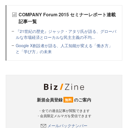
COMPANY Forum 2015 セミナーレポート連載
記事一覧
『21世紀の歴史』ジャック・アタリ氏が語る、グローバ
ルな市場経済とローカルな民主主義の不均...
Google X創設者が語る、人工知能が変える「働き方」
と「学び方」の未来
新規会員登録
のご案内
無料
・全ての過去記事が閲覧できます
・会員限定メルマガを受信できます
メールバックナンバー