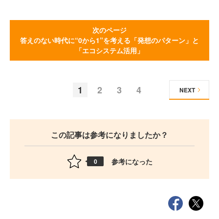
次のページ
答えのない時代に“0から1”を考える「発想のパターン」と
「エコシステム活用」
1
2
3
4
NEXT
この記事は参考になりましたか？
参考になった
0