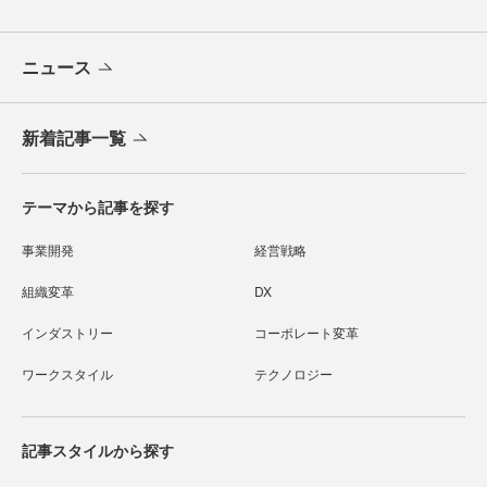
ニュース
新着記事一覧
テーマから記事を探す
事業開発
経営戦略
組織変革
DX
インダストリー
コーポレート変革
ワークスタイル
テクノロジー
記事スタイルから探す