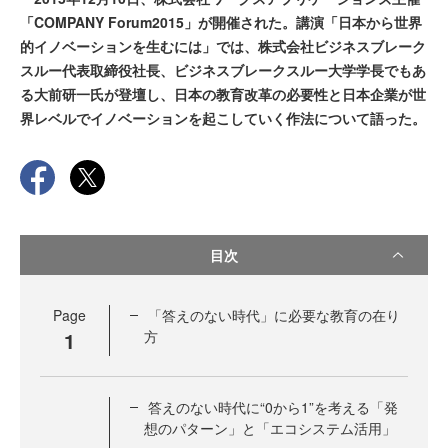
「COMPANY Forum2015」が開催された。講演「日本から世界
的イノベーションを生むには」では、株式会社ビジネスブレーク
スルー代表取締役社長、ビジネスブレークスルー大学学長でもあ
る大前研一氏が登壇し、日本の教育改革の必要性と日本企業が世
界レベルでイノベーションを起こしていく作法について語った。
目次
Page
「答えのない時代」に必要な教育の在り
1
方
答えのない時代に“0から1”を考える「発
想のパターン」と「エコシステム活用」