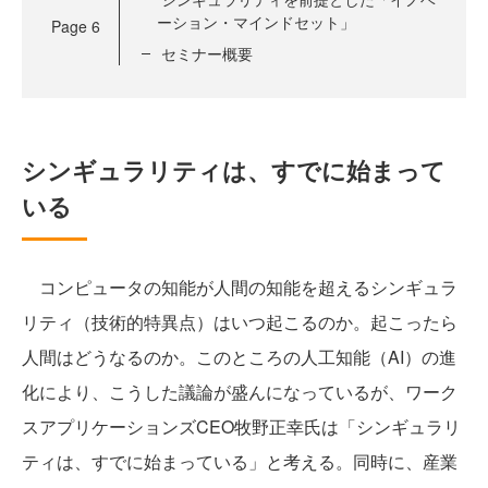
ーション・マインドセット」
Page
6
セミナー概要
シンギュラリティは、すでに始まって
いる
コンピュータの知能が人間の知能を超えるシンギュラ
リティ（技術的特異点）はいつ起こるのか。起こったら
人間はどうなるのか。このところの人工知能（AI）の進
化により、こうした議論が盛んになっているが、ワーク
スアプリケーションズCEO牧野正幸氏は「シンギュラリ
ティは、すでに始まっている」と考える。同時に、産業