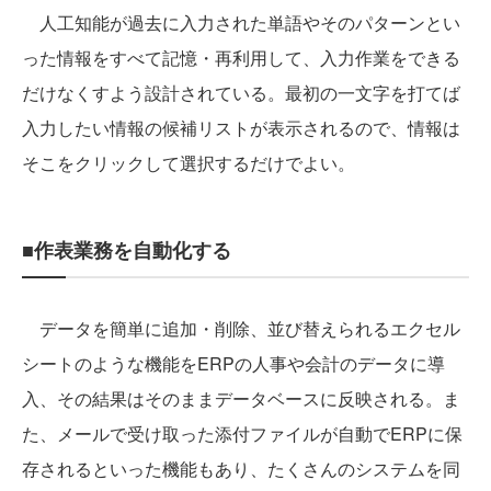
人工知能が過去に入力された単語やそのパターンとい
った情報をすべて記憶・再利用して、入力作業をできる
だけなくすよう設計されている。最初の一文字を打てば
入力したい情報の候補リストが表示されるので、情報は
そこをクリックして選択するだけでよい。
■作表業務を自動化する
データを簡単に追加・削除、並び替えられるエクセル
シートのような機能をERPの人事や会計のデータに導
入、その結果はそのままデータベースに反映される。ま
た、メールで受け取った添付ファイルが自動でERPに保
存されるといった機能もあり、たくさんのシステムを同