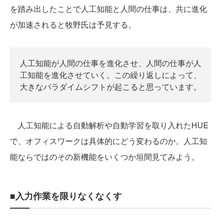
を踏み出したことで人工知能と人間の仕事は、共に進化
が加速されると牧野氏は予見する。
人工知能が人間の仕事を進化させ、人間の仕事が人
工知能を進化させていく。この繰り返しによって、
大きなパラダイムシフトが起こると思っています。
人工知能による自動解析や自動学習を取り入れたHUE
で、オフィスワークは具体的にどう変わるのか。人工知
能ならではのその新機能をいくつか垣間見てみよう。
■入力作業を限りなくなくす