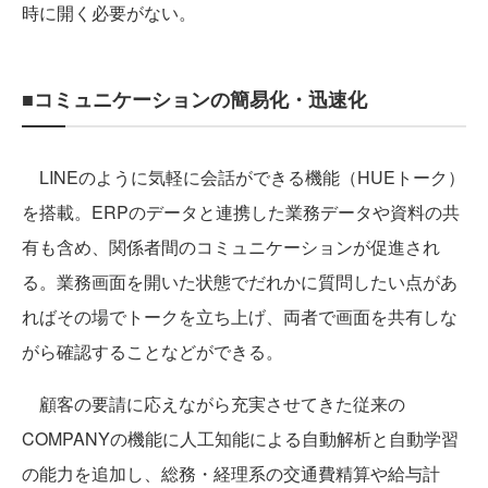
時に開く必要がない。
■コミュニケーションの簡易化・迅速化
LINEのように気軽に会話ができる機能（HUEトーク）
を搭載。ERPのデータと連携した業務データや資料の共
有も含め、関係者間のコミュニケーションが促進され
る。業務画面を開いた状態でだれかに質問したい点があ
ればその場でトークを立ち上げ、両者で画面を共有しな
がら確認することなどができる。
顧客の要請に応えながら充実させてきた従来の
COMPANYの機能に人工知能による自動解析と自動学習
の能力を追加し、総務・経理系の交通費精算や給与計