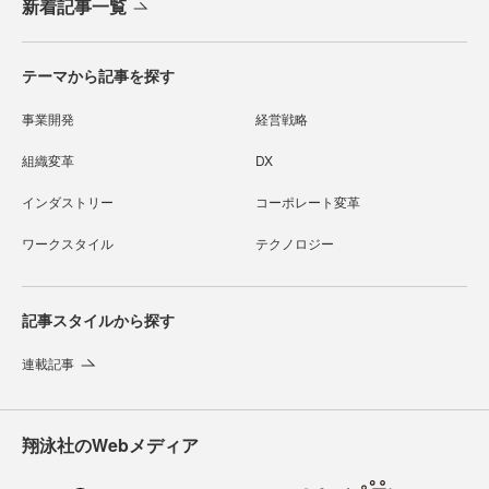
新着記事一覧
テーマから記事を探す
事業開発
経営戦略
組織変革
DX
インダストリー
コーポレート変革
ワークスタイル
テクノロジー
記事スタイルから探す
連載記事
翔泳社のWebメディア