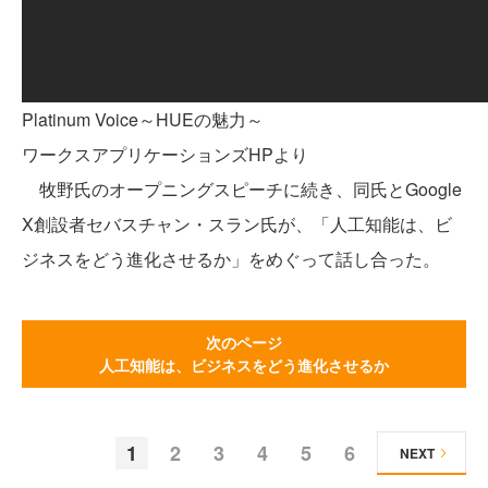
Platinum Voice～HUEの魅力～
ワークスアプリケーションズHPより
牧野氏のオープニングスピーチに続き、同氏とGoogle
X創設者セバスチャン・スラン氏が、「人工知能は、ビ
ジネスをどう進化させるか」をめぐって話し合った。
次のページ
人工知能は、ビジネスをどう進化させるか
1
2
3
4
5
6
NEXT