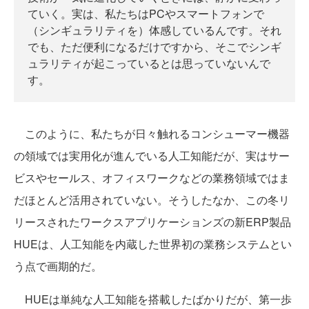
ていく。実は、私たちはPCやスマートフォンで
（シンギュラリティを）体感しているんです。それ
でも、ただ便利になるだけですから、そこでシンギ
ュラリティが起こっているとは思っていないんで
す。
このように、私たちが日々触れるコンシューマー機器
の領域では実用化が進んでいる人工知能だが、実はサー
ビスやセールス、オフィスワークなどの業務領域ではま
だほとんど活用されていない。そうしたなか、この冬リ
リースされたワークスアプリケーションズの新ERP製品
HUEは、人工知能を内蔵した世界初の業務システムとい
う点で画期的だ。
HUEは単純な人工知能を搭載したばかりだが、第一歩