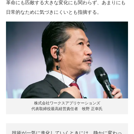
革命にも匹敵する大きな変化にも関わらず、あまりにも
日常的なために気づきにくいとも指摘する。
株式会社ワークスアプリケーションズ
代表取締役最高経営責任者 牧野 正幸氏
技術が一気に進化していくときには、静かに変わっ