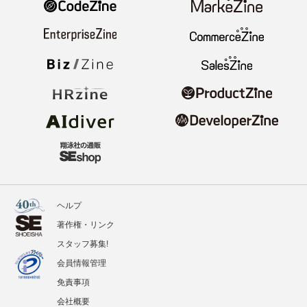
ヘルプ
著作権・リンク
スタッフ募集!
会員情報管理
免責事項
会社概要