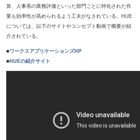
算、人事系の業務評価といった部門ごとに特化された作
業も効率性が高められるよう工夫がなされている。HUE
については、以下のサイトやコンセプト動画で概要が紹
介されている。
■
ワークスアプリケーションズHP
■
HUEの紹介サイト