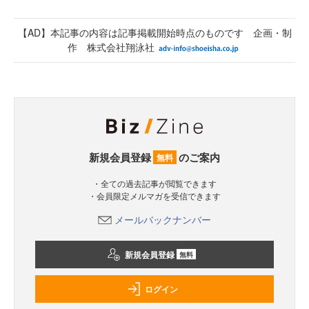
【AD】本記事の内容は記事掲載開始時点のものです 企画・制
作 株式会社翔泳社
新規会員登録
のご案内
無料
・全ての過去記事が閲覧できます
・会員限定メルマガを受信できます
メールバックナンバー
新規会員登録
無料
ログイン