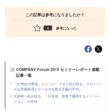
この記事は参考になりましたか？
参考になった
0
COMPANY Forum 2015 セミナーレポート連載
記事一覧
『21世紀の歴史』ジャック・アタリ氏が語る、グローバ
ルな市場経済とローカルな民主主義の不均...
大前研一氏が語る、「日本発、世界で通用するイノベー
ション」の作法