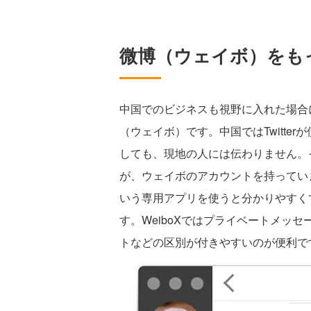
微博（ウェイボ）をもっ
中国でのビジネスも視野に入れた場合に欠
（ウェイボ）です。中国ではTwitter
しても、現地の人には伝わりません。
が、ウェイボのアカウントを持っていま
いう専用アプリを使うと分かりやすく
す。WeiboXではプライベートメッセー
トなどの区別が付きやすいのが便利で