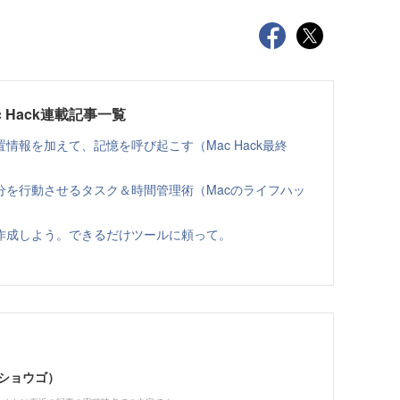
 Hack連載記事一覧
情報を加えて、記憶を呼び起こす（Mac Hack最終
分を行動させるタスク＆時間管理術（Macのライフハッ
作成しよう。できるだけツールに頼って。
キショウゴ）