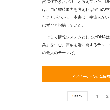
然進化できただけ、と考えていた。D
は、自己増殖能力を考えれば宇宙の中
たことがわかる。本書は、宇宙人がい
はずだと指摘していた。
そして情報システムとしてのDNAは
葉」を生む。言葉を端に発するテクニ
の最大のテーマだ。
イノベーションには固有
1
2
PREV