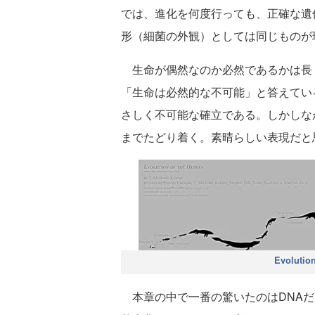
では、進化を何度行っても、正確な遺
形（細菌の外観）としては同じものが
生命が偶然なのか必然であるかは長
「生命は必然的な不可能」と答えてい
さしく不可能な確立である。しかしな
までたどり着く。素晴らしい表現だと
Evolutio
本章の中で一番の驚いたのはDNAだ