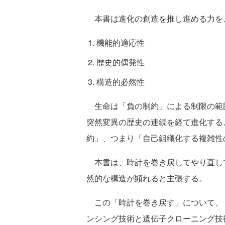
本書は進化の創造を推し進める力を
機能的適応性
歴史的偶発性
構造的必然性
生命は「負の制約」による制限の範
突然変異の歴史の連続を経て進化する
約」、つまり「自己組織化する複雑性
本書は、時計を巻き戻してやり直し
然的な構造が顕れると主張する。
この「時計を巻き戻す」について、
ンシング技術と遺伝子クローニング技