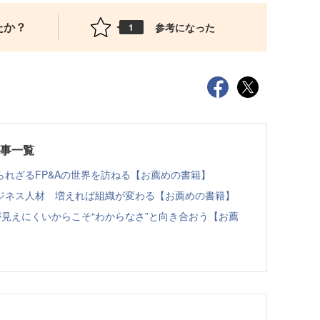
たか？
参考になった
1
記事一覧
れざるFP&Aの世界を訪ねる【お薦めの書籍】
ジネス人材 増えれば組織が変わる【お薦めの書籍】
見えにくいからこそ“わからなさ”と向き合おう【お薦