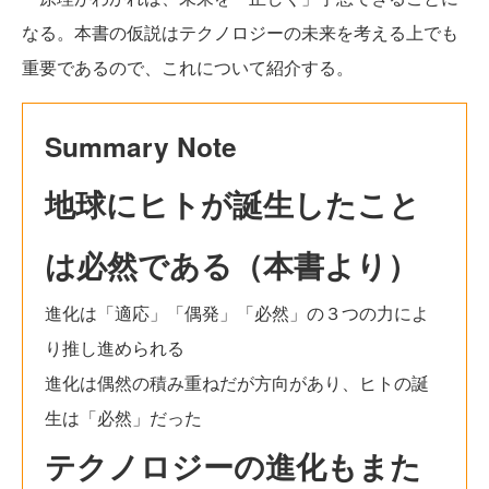
なる。本書の仮説はテクノロジーの未来を考える上でも
重要であるので、これについて紹介する。
Summary Note
地球にヒトが誕生したこと
は必然である（本書より）
進化は「適応」「偶発」「必然」の３つの力によ
り推し進められる
進化は偶然の積み重ねだが方向があり、ヒトの誕
生は「必然」だった
テクノロジーの進化もまた