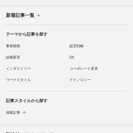
新着記事一覧
テーマから記事を探す
事業開発
経営戦略
組織変革
DX
インダストリー
コーポレート変革
ワークスタイル
テクノロジー
記事スタイルから探す
連載記事