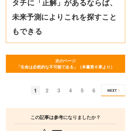
タチに「正解」があるならば、
未来予測によりこれを探すこと
もできる
次のページ
「生命は必然的な不可能である」（本書第６章より）
1
2
3
4
5
6
NEXT
この記事は参考になりましたか？