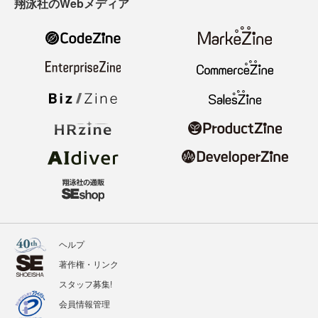
翔泳社のWebメディア
ヘルプ
著作権・リンク
スタッフ募集!
会員情報管理