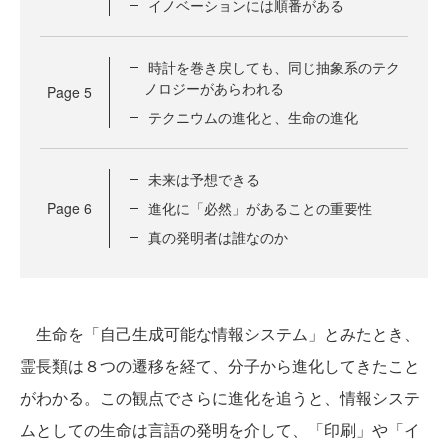
イノベーションには順番がある
時計を巻き戻しても、同じ抽象系のテク
ノロジーがあらわれる
Page
5
テクニウムの進化と、生命の進化
未来は予想できる
Page
6
進化に「必然」があることの重要性
真の発明者は誰なのか
生命を「自己生成可能な情報システム」とみたとき、
霊長類は８つの遷移を経て、分子から進化してきたこと
がわかる。この観点でさらに進化を追うと、情報システ
ムとしての生命は言語の発明を介して、「印刷」や「イ