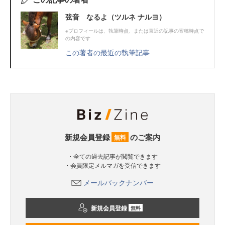
弦音 なるよ（ツルネ ナルヨ）
※プロフィールは、執筆時点、または直近の記事の寄稿時点で
の内容です
この著者の最近の執筆記事
新規会員登録
のご案内
無料
・全ての過去記事が閲覧できます
・会員限定メルマガを受信できます
メールバックナンバー
新規会員登録
無料