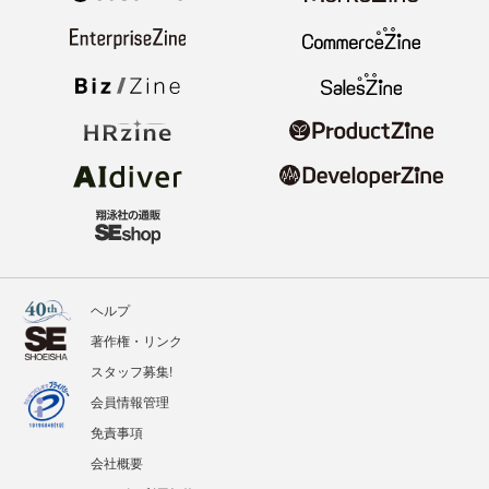
ヘルプ
著作権・リンク
スタッフ募集!
会員情報管理
免責事項
会社概要