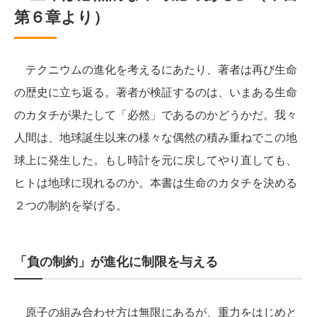
第６章より）
テクニウムの進化を考えるにあたり、著者は再び生命
の歴史に立ち返る。著者が検証するのは、いまある生命
のカタチが果たして「必然」であるのかどうかだ。我々
人間は、地球誕生以来の様々な偶然の積み重ねでこの地
球上に発生した。もし時計を元に戻してやり直しても、
ヒトは地球に現れるのか。本書は生命のカタチを決める
２つの制約を挙げる。
「負の制約」が進化に制限を与える
原子の組み合わせ方は無限にあるが、重力をはじめと