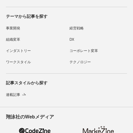
テーマから記事を探す
事業開発
経営戦略
組織変革
DX
インダストリー
コーポレート変革
ワークスタイル
テクノロジー
記事スタイルから探す
連載記事
翔泳社のWebメディア