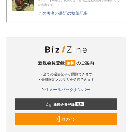
※プロフィールは、執筆時点、または直近の記事の寄稿時点で
の内容です
この著者の最近の執筆記事
新規会員登録
のご案内
無料
・全ての過去記事が閲覧できます
・会員限定メルマガを受信できます
メールバックナンバー
新規会員登録
無料
ログイン