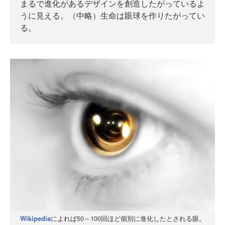
まるで進化があるデザインを創造したがっているよ
うに見える。（中略）生命は眼球を作りたがってい
る。
によれば50～100回ほど個別に進化したとされる眼。
Wikipedia