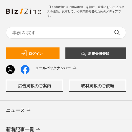
「Leadership ☓ Innovation」を軸に、企業においてビジネ
スを創出、変革していく事業開発者のためのメディアで
す。
ログイン
新規会員登録
メールバックナンバー
広告掲載のご案内
取材掲載のご依頼
ニュース
新着記事一覧