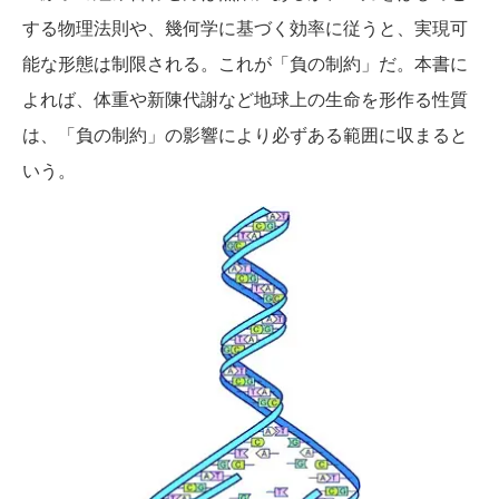
する物理法則や、幾何学に基づく効率に従うと、実現可
能な形態は制限される。これが「負の制約」だ。本書に
よれば、体重や新陳代謝など地球上の生命を形作る性質
は、「負の制約」の影響により必ずある範囲に収まると
いう。