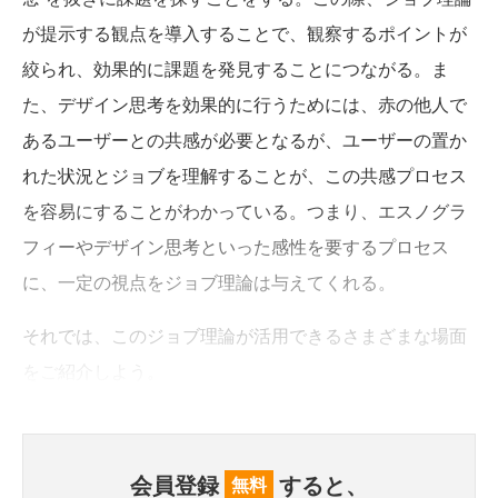
が提示する観点を導入することで、観察するポイントが
絞られ、効果的に課題を発見することにつながる。ま
た、デザイン思考を効果的に行うためには、赤の他人で
あるユーザーとの共感が必要となるが、ユーザーの置か
れた状況とジョブを理解することが、この共感プロセス
を容易にすることがわかっている。つまり、エスノグラ
フィーやデザイン思考といった感性を要するプロセス
に、一定の視点をジョブ理論は与えてくれる。
それでは、このジョブ理論が活用できるさまざまな場面
をご紹介しよう。
会員登録
すると、
無料