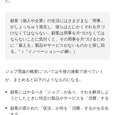
た。
顧客（個人や企業）の生活にはさまざまな「用事」
がしょっちゅう発生し、彼らはとにかくそれを片づ
けなくてはならない。顧客は用事を片づけなくては
ならないことに気付くと、その用事を片づけるため
に「雇える」製品やサービスがないものかと探し回
る。”（『イノベーションへの解』）
ジョブ理論の概要については今後の連載で述べていく
が、まとめると以下のようなものになる。
顧客にはやるべき「ジョブ」があり、それを解決しよ
うとしたときに特定の製品やサービスを「消費」する
顧客の置かれた「状況」が何を「消費」するかを左右
する