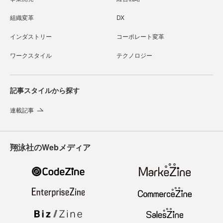
組織変革
DX
インダストリー
コーポレート変革
ワークスタイル
テクノロジー
記事スタイルから探す
連載記事
翔泳社のWebメディア