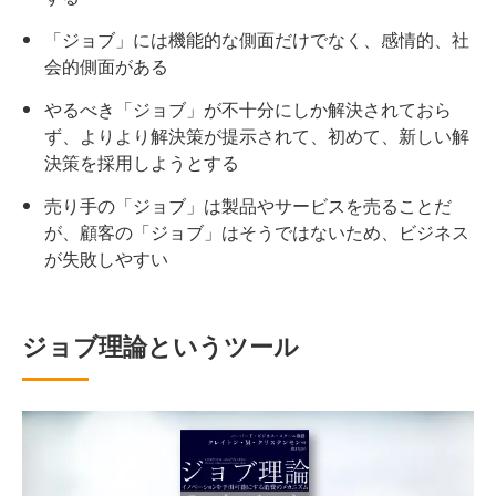
「ジョブ」には機能的な側面だけでなく、感情的、社
会的側面がある
やるべき「ジョブ」が不十分にしか解決されておら
ず、よりより解決策が提示されて、初めて、新しい解
決策を採用しようとする
売り手の「ジョブ」は製品やサービスを売ることだ
が、顧客の「ジョブ」はそうではないため、ビジネス
が失敗しやすい
ジョブ理論というツール