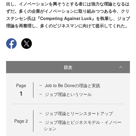
出し、イノベーションを興そうとする者には強力な理論となるは
ずだ。多くの企業がイノベーションに取り組みつつある今、クリ
ステンセン氏は『Competing Against Luck』を執筆し、ジョブ
理論を再整理し、多くのビジネスマンに向けて提示してくれた。
目次
Page
Job to Be Doneの理論と実践
1
ジョブ理論というツール
ジョブ理論とリーンスタートアップ
Page
2
ジョブ理論とビジネスモデル・イノベー
ション