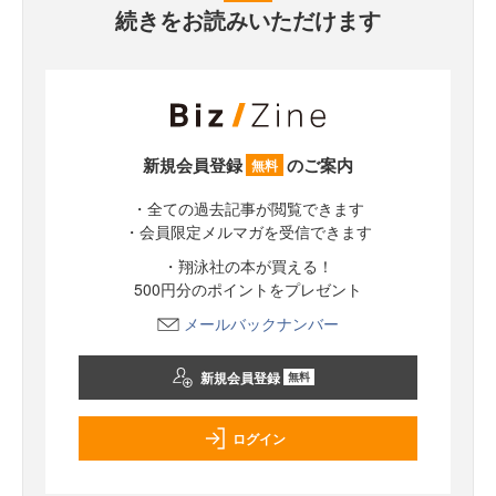
続きをお読みいただけます
新規会員登録
のご案内
無料
・全ての過去記事が閲覧できます
・会員限定メルマガを受信できます
・翔泳社の本が買える！
500円分のポイントをプレゼント
メールバックナンバー
新規会員登録
無料
ログイン