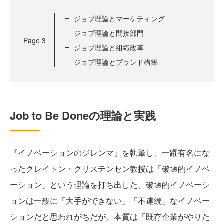
ジョブ理論とマーケティング
ジョブ理論と間接部門
Page
3
ジョブ理論と組織改革
ジョブ理論とブランド構築
Job to Be Doneの理論と実践
『イノベーションのジレンマ』を執筆し、一躍有名にな
ったクレイトン・クリステンセン教授は「破壊的イノベ
ーション」という理論を打ち出した。破壊的イノベーシ
ョンは一般に「大手ができない」「不連続」なイノベー
ションだと思われがちだが、本質は「既存企業がやりた