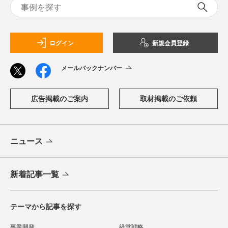
ログイン
新規会員登録
メールバックナンバー
広告掲載のご案内
取材掲載のご依頼
ニュース
新着記事一覧
テーマから記事を探す
事業開発
経営戦略