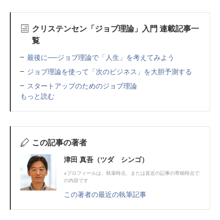
クリステンセン「ジョブ理論」入門 連載記事一
覧
最後に──ジョブ理論で「人生」を考えてみよう
ジョブ理論を使って「次のビジネス」を大胆予測する
スタートアップのためのジョブ理論
もっと読む
この記事の著者
津田 真吾（ツダ シンゴ）
※プロフィールは、執筆時点、または直近の記事の寄稿時点で
の内容です
この著者の最近の執筆記事