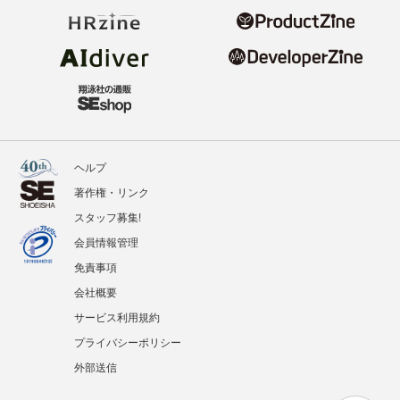
ヘルプ
著作権・リンク
スタッフ募集!
会員情報管理
免責事項
会社概要
サービス利用規約
プライバシーポリシー
外部送信