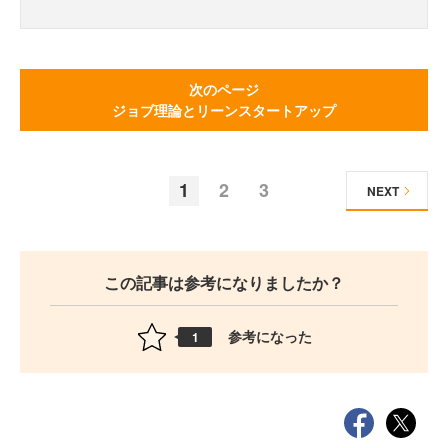
次のページ
ジョブ理論とリーンスタートアップ
1
2
3
NEXT
この記事は参考になりましたか？
参考になった
1