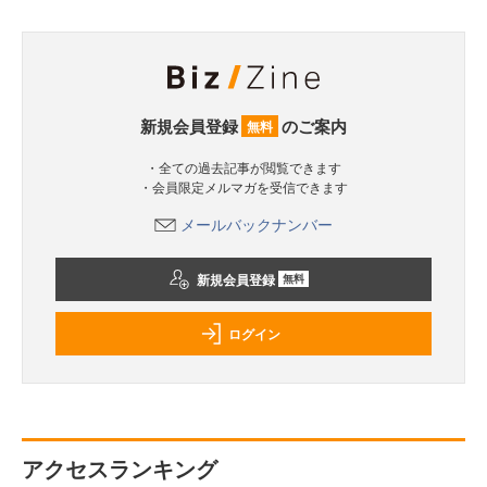
新規会員登録
のご案内
無料
・全ての過去記事が閲覧できます
・会員限定メルマガを受信できます
メールバックナンバー
新規会員登録
無料
ログイン
アクセスランキング