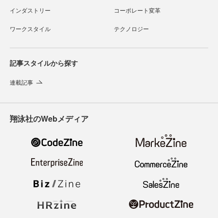
インダストリー
コーポレート変革
ワークスタイル
テクノロジー
記事スタイルから探す
連載記事
翔泳社のWebメディア