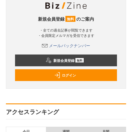
新規会員登録
のご案内
無料
・全ての過去記事が閲覧できます
・会員限定メルマガを受信できます
メールバックナンバー
新規会員登録
無料
ログイン
アクセスランキング
今日
週間
月間