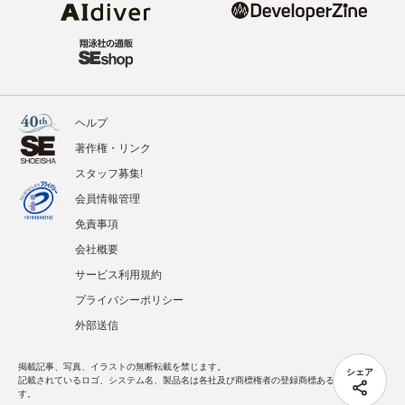
ヘルプ
著作権・リンク
スタッフ募集!
会員情報管理
免責事項
会社概要
サービス利用規約
プライバシーポリシー
外部送信
掲載記事、写真、イラストの無断転載を禁じます。
シェア
記載されているロゴ、システム名、製品名は各社及び商標権者の登録商標あるいは商標で
す。