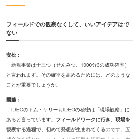
フィールドでの観察なくして、いいアイデアはで
ない
安松：
新規事業は千三つ（せんみつ、1000分3の成功確率）
と言われます。その確率を高めるためには、どのような
ことが重要でしょうか。
國藤：
IDEOのトム・ケリーもIDEOの秘密は「現場観察」に
あると言っています。
フィールドワークに行き、現場を
観察する過程で、初めて発想が生まれてくる
のです。五