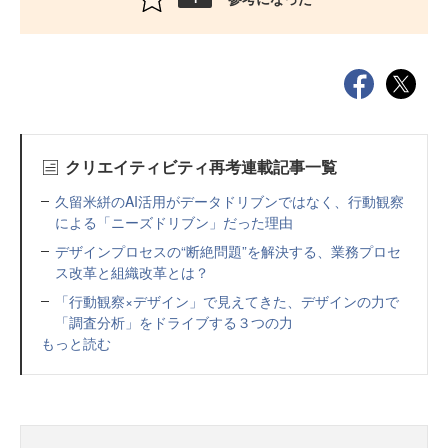
クリエイティビティ再考連載記事一覧
久留米絣のAI活用がデータドリブンではなく、行動観察
による「ニーズドリブン」だった理由
デザインプロセスの“断絶問題”を解決する、業務プロセ
ス改革と組織改革とは？
「行動観察×デザイン」で見えてきた、デザインの力で
「調査分析」をドライブする３つの力
もっと読む