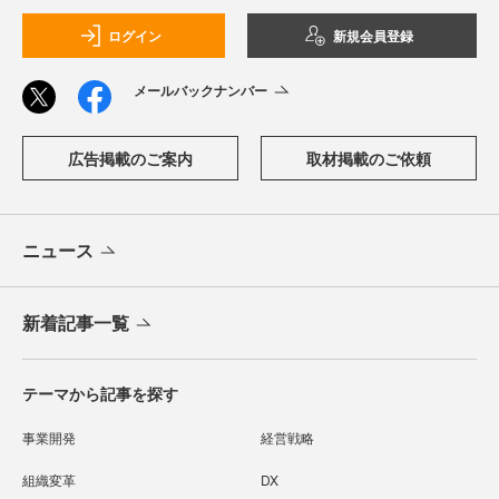
ログイン
新規会員登録
メールバックナンバー
広告掲載のご案内
取材掲載のご依頼
ニュース
新着記事一覧
テーマから記事を探す
事業開発
経営戦略
組織変革
DX