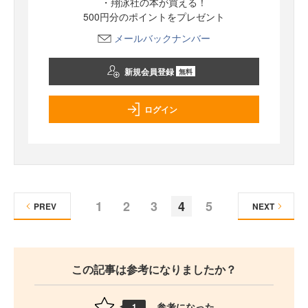
・翔泳社の本が買える！
500円分のポイントをプレゼント
メールバックナンバー
新規会員登録
無料
ログイン
1
2
3
4
5
PREV
NEXT
この記事は参考になりましたか？
参考になった
1