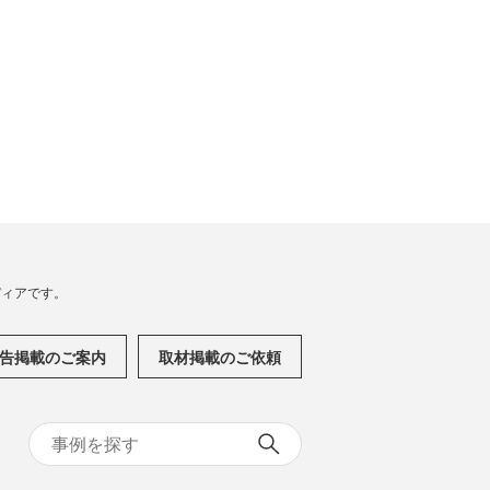
メディアです。
告掲載のご案内
取材掲載のご依頼