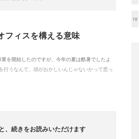
10
オフィスを構える意味
事業を開始したのですが、今年の夏は酷暑でしたよ
を行うなんて、頭がおかしいんじゃないかって思っ
と、
続きをお読みいただけます