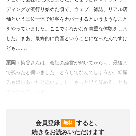
ディングが流行り始めた頃で、ウェブ、雑誌、リアル店
舗という三位一体で顧客をカバーするというようなこと
をやっていました。ここでもなかなか貴重な体験をしま
した。まあ、最終的に倒産ということになったんですけ
ども……。
栗岡：
染谷さんは、会社の経営が傾いてからも、最後ま
で残ったと伺いました、どうしてなんでしょうか。転職
先も沢山あったと思いますし、もっと早く辞めることも
できたと思います。
会員登録
すると、
無料
続きをお読みいただけます