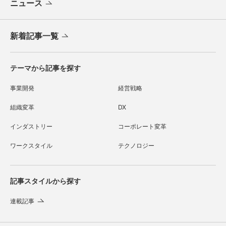
ニュース
新着記事一覧
テーマから記事を探す
事業開発
経営戦略
組織変革
DX
インダストリー
コーポレート変革
ワークスタイル
テクノロジー
記事スタイルから探す
連載記事