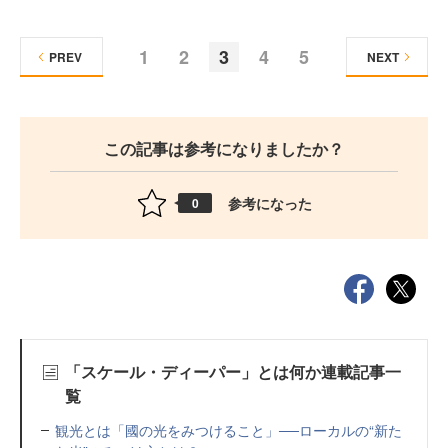
1
2
3
4
5
PREV
NEXT
この記事は参考になりましたか？
参考になった
0
「スケール・ディーパー」とは何か連載記事一
覧
観光とは「國の光をみつけること」──ローカルの“新た