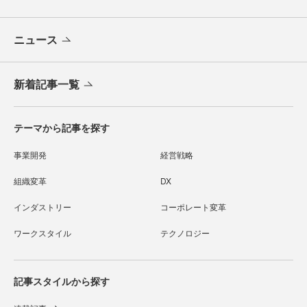
ニュース
新着記事一覧
テーマから記事を探す
事業開発
経営戦略
組織変革
DX
インダストリー
コーポレート変革
ワークスタイル
テクノロジー
記事スタイルから探す