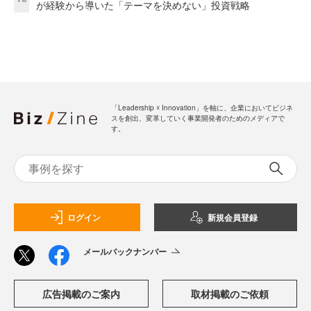
が経験から導いた「テーマを決めない」投資戦略
「Leadership ☓ Innovation」を軸に、企業においてビジネ
スを創出、変革していく事業開発者のためのメディアで
す。
ログイン
新規会員登録
メールバックナンバー
広告掲載のご案内
取材掲載のご依頼