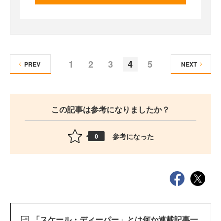
1
2
3
4
5
PREV
NEXT
この記事は参考になりましたか？
参考になった
0
「スケール・ディーパー」とは何か連載記事一