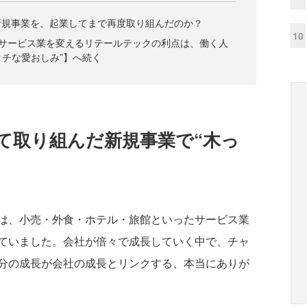
新規事業を、起業してまで再度取り組んだのか？
10
”でサービス業を変えるリテールテックの利点は、働く人
ッチな愛おしみ”】へ続く
て取り組んだ新規事業で“木っ
は、小売・外食・ホテル・旅館といったサービス業
ていました。会社が倍々で成長していく中で、チャ
分の成長が会社の成長とリンクする、本当にありが