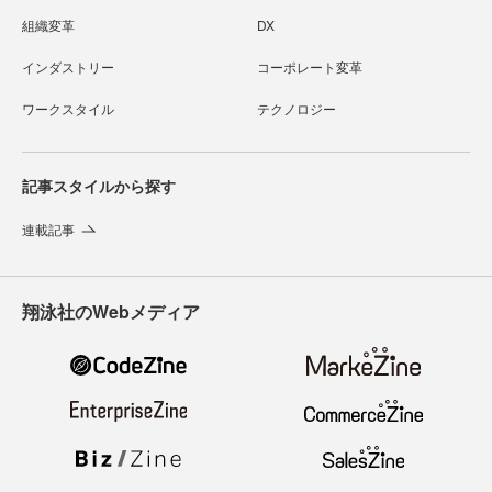
組織変革
DX
インダストリー
コーポレート変革
ワークスタイル
テクノロジー
記事スタイルから探す
連載記事
翔泳社のWebメディア