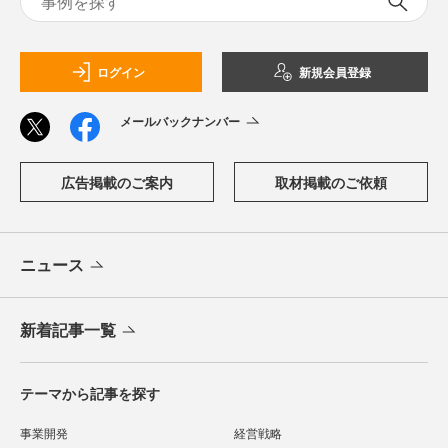
ログイン
新規会員登録
メールバックナンバー
広告掲載のご案内
取材掲載のご依頼
ニュース
新着記事一覧
テーマから記事を探す
事業開発
経営戦略