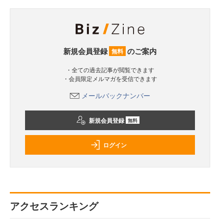
新規会員登録
のご案内
無料
・全ての過去記事が閲覧できます
・会員限定メルマガを受信できます
メールバックナンバー
新規会員登録
無料
ログイン
アクセスランキング