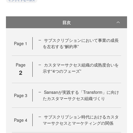
インサイドセールス
目次
サブスクリプションにおいて事業の成長
Page
1
を左右する“解約率”
Page
カスタマーサクセス組織の成熟度合いを
2
示す“4つのフェーズ”
Sansanが実践する「Transform」に向け
Page
3
たカスタマーサクセス組織づくり
サブスクリプション時代におけるカスタ
Page
4
マーサクセスとマーケティングの関係