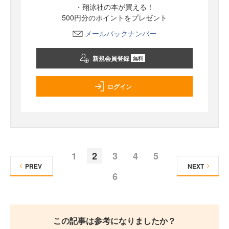
・翔泳社の本が買える！
500円分のポイントをプレゼント
メールバックナンバー
新規会員登録
無料
ログイン
1
2
3
4
5
PREV
NEXT
6
この記事は参考になりましたか？