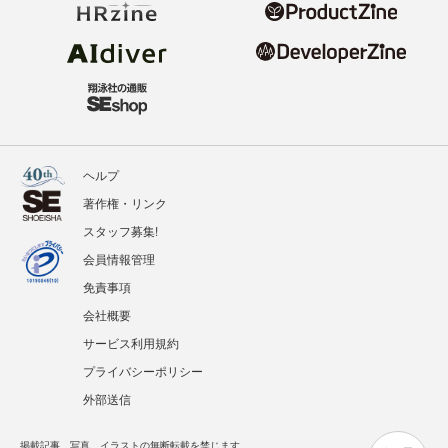
ヘルプ
著作権・リンク
スタッフ募集!
会員情報管理
免責事項
会社概要
サービス利用規約
プライバシーポリシー
外部送信
掲載記事、写真、イラストの無断転載を禁じます。