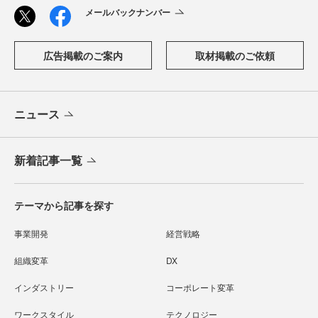
メールバックナンバー
広告掲載のご案内
取材掲載のご依頼
ニュース
新着記事一覧
テーマから記事を探す
事業開発
経営戦略
組織変革
DX
インダストリー
コーポレート変革
ワークスタイル
テクノロジー