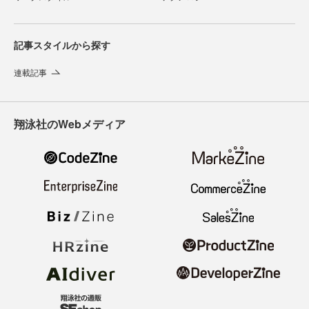
記事スタイルから探す
連載記事
翔泳社のWebメディア