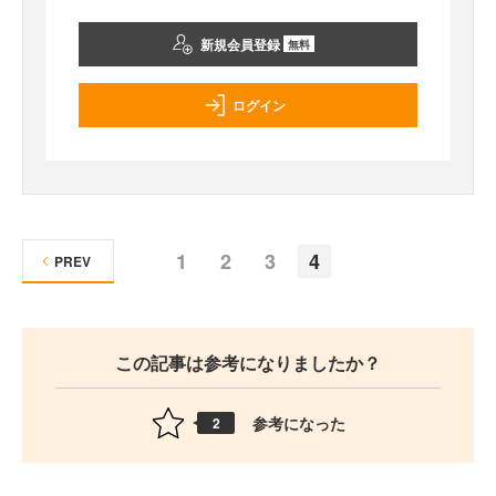
新規会員登録
無料
ログイン
1
2
3
4
PREV
この記事は参考になりましたか？
参考になった
2