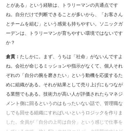
とがある」という経験は、トラリーマンの共通点です
ね。自分だけで判断できることが多いから、「お客さん
とチームを組む」という感覚も持ちやすい。ソニックガ
ーデンは、トラリーマンが育ちやすい環境ではないです
か？
倉貫：
たしかに。まず、うちは「社命」がないんですよ
ね。会社が命じるミッションや指示がなくて、個人それ
ぞれの「自分の腕を磨きたい」という動機を応援するた
めに組織がある。それが結果として売り上げにもつなが
る業態でもある。技術力が高い人が評価されたらマネジ
メント側に回るというのはもったいない話で、管理職な
しでも回せる組織にすればいいというロジックを作りま
した。全員が「自分の上司は自分」という感じで仕事を