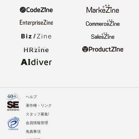
ヘルプ
著作権・リンク
スタッフ募集!
会員情報管理
免責事項