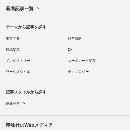
新着記事一覧
テーマから記事を探す
事業開発
経営戦略
組織変革
DX
インダストリー
コーポレート変革
ワークスタイル
テクノロジー
記事スタイルから探す
連載記事
翔泳社のWebメディア