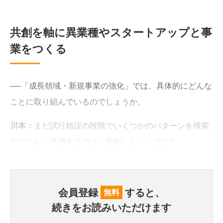
共創を軸に異業種やスタートアップと事
業をつくる
──「成長領域・新規事業の強化」では、具体的にどんな
ことに取り組んでいるのでしょうか。
川本：
まだ試行錯誤の段階でいくつかのパターンを模索
中ですが、共通するのは「共創」という点です。
会員登録
すると、
無料
続きをお読みいただけます