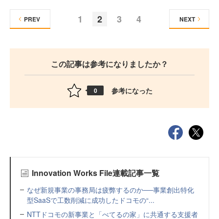
1
2
3
4
PREV
NEXT
この記事は参考になりましたか？
参考になった
0
Innovation Works File連載記事一覧
なぜ新規事業の事務局は疲弊するのか──事業創出特化
型SaaSで工数削減に成功したドコモの“...
NTTドコモの新事業と「べてるの家」に共通する支援者