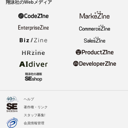
翔泳社のWebメディア
ヘルプ
著作権・リンク
スタッフ募集!
会員情報管理