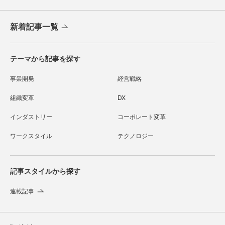
新着記事一覧
テーマから記事を探す
事業開発
経営戦略
組織変革
DX
インダストリー
コーポレート変革
ワークスタイル
テクノロジー
記事スタイルから探す
連載記事