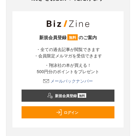
新規会員登録
のご案内
無料
・全ての過去記事が閲覧できます
・会員限定メルマガを受信できます
・翔泳社の本が買える！
500円分のポイントをプレゼント
メールバックナンバー
新規会員登録
無料
ログイン