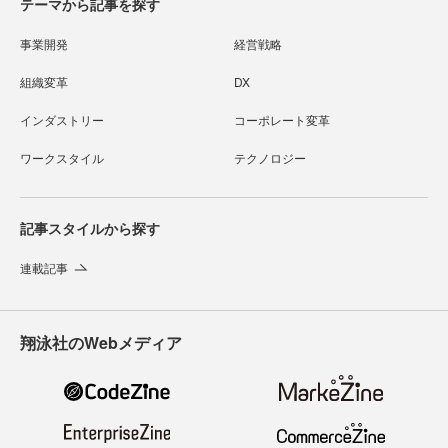
テーマから記事を探す
事業開発
経営戦略
組織変革
DX
インダストリー
コーポレート変革
ワークスタイル
テクノロジー
記事スタイルから探す
連載記事
翔泳社のWebメディア