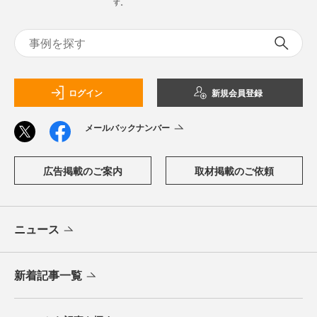
す。
ログイン
新規会員登録
メールバックナンバー
広告掲載のご案内
取材掲載のご依頼
ニュース
新着記事一覧