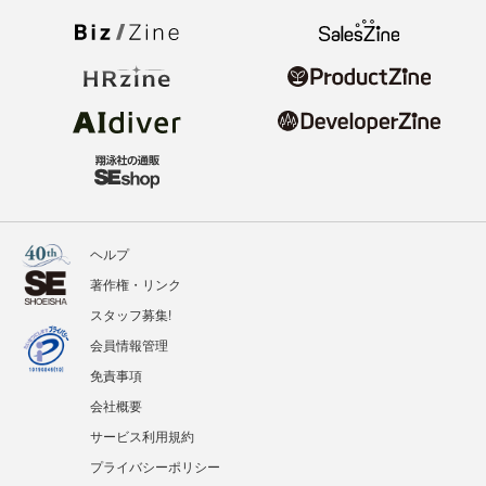
ヘルプ
著作権・リンク
スタッフ募集!
会員情報管理
免責事項
会社概要
サービス利用規約
プライバシーポリシー