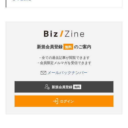
新規会員登録
のご案内
無料
・全ての過去記事が閲覧できます
・会員限定メルマガを受信できます
メールバックナンバー
新規会員登録
無料
ログイン