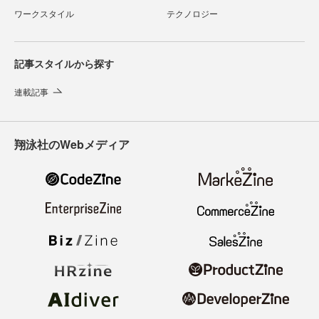
ワークスタイル
テクノロジー
記事スタイルから探す
連載記事
翔泳社のWebメディア