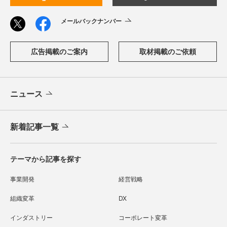
メールバックナンバー
広告掲載のご案内
取材掲載のご依頼
ニュース
新着記事一覧
テーマから記事を探す
事業開発
経営戦略
組織変革
DX
インダストリー
コーポレート変革