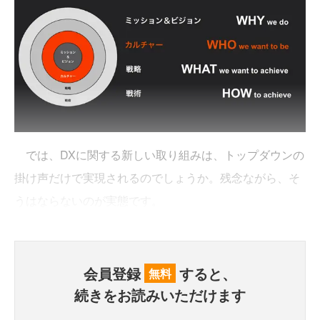
では、DXに関する新しい取り組みは、トップダウンの
掛け声だけで実現されるのでしょうか。残念ながら、そ
うはならないのが実態です。
会員登録
すると、
無料
続きをお読みいただけます