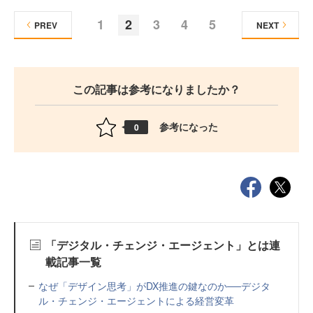
1
2
3
4
5
PREV
NEXT
この記事は参考になりましたか？
参考になった
0
「デジタル・チェンジ・エージェント」とは連
載記事一覧
なぜ「デザイン思考」がDX推進の鍵なのか──デジタ
ル・チェンジ・エージェントによる経営変革