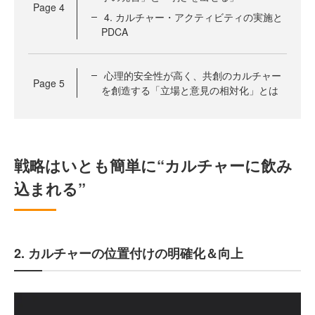
Page
4
4. カルチャー・アクティビティの実施と
PDCA
心理的安全性が高く、共創のカルチャー
Page
5
を創造する「立場と意見の相対化」とは
戦略はいとも簡単に“カルチャーに飲み
込まれる”
2. カルチャーの位置付けの明確化＆向上