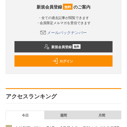
新規会員登録
のご案内
無料
・全ての過去記事が閲覧できます
・会員限定メルマガを受信できます
メールバックナンバー
新規会員登録
無料
ログイン
アクセスランキング
今日
週間
月間