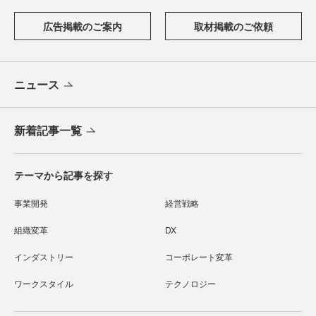
広告掲載のご案内
取材掲載のご依頼
ニュース
新着記事一覧
テーマから記事を探す
事業開発
経営戦略
組織変革
DX
インダストリー
コーポレート変革
ワークスタイル
テクノロジー