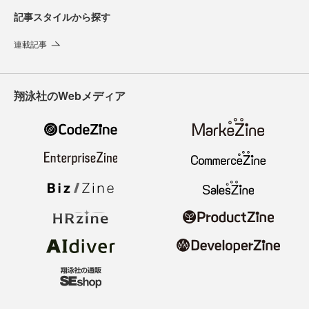
記事スタイルから探す
連載記事
翔泳社のWebメディア