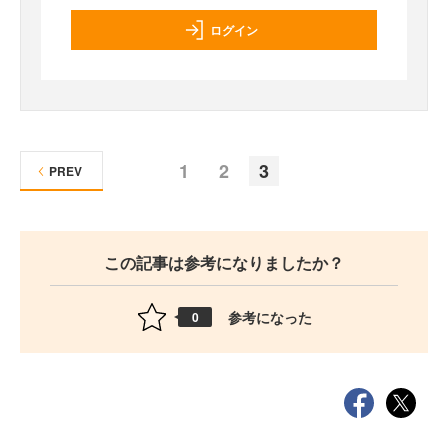
ログイン
1
2
3
PREV
この記事は参考になりましたか？
参考になった
0