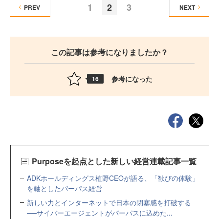
1
2
3
PREV
NEXT
この記事は参考になりましたか？
参考になった
16
Purposeを起点とした新しい経営連載記事一覧
ADKホールディングス植野CEOが語る、「歓びの体験」
を軸としたパーパス経営
新しい力とインターネットで日本の閉塞感を打破する
──サイバーエージェントがパーパスに込めた...