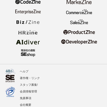
ヘルプ
著作権・リンク
スタッフ募集!
会員情報管理
免責事項
会社概要