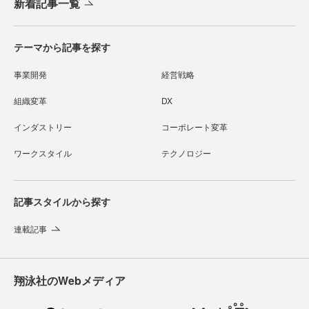
新着記事一覧
テーマから記事を探す
事業開発
経営戦略
組織変革
DX
インダストリー
コーポレート変革
ワークスタイル
テクノロジー
記事スタイルから探す
連載記事
翔泳社のWebメディア