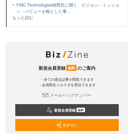
FiNC Technologies南野氏に聞く、ビジョン・ミッショ
ン・バリューを軸とした事...
もっと読む
新規会員登録
のご案内
無料
・全ての過去記事が閲覧できます
・会員限定メルマガを受信できます
メールバックナンバー
新規会員登録
無料
ログイン