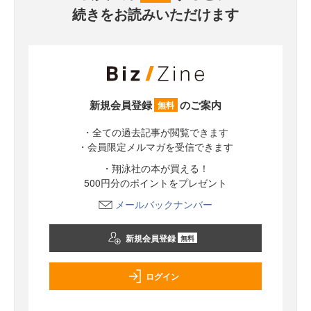
続きをお読みいただけます
新規会員登録
のご案内
無料
・全ての過去記事が閲覧できます
・会員限定メルマガを受信できます
・翔泳社の本が買える！
500円分のポイントをプレゼント
メールバックナンバー
新規会員登録
無料
ログイン