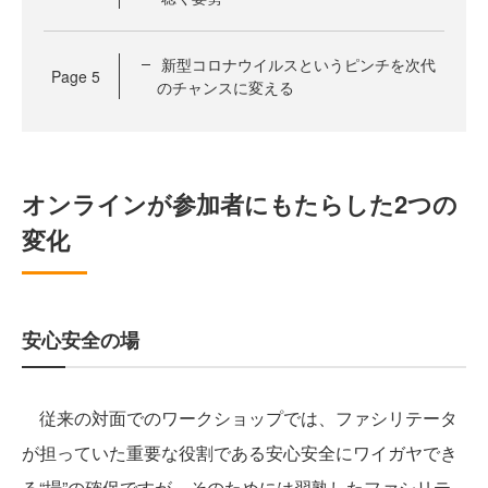
新型コロナウイルスというピンチを次代
Page
5
のチャンスに変える
オンラインが参加者にもたらした2つの
変化
安心安全の場
従来の対面でのワークショップでは、ファシリテータ
が担っていた重要な役割である安心安全にワイガヤでき
る“場”の確保ですが、そのためには習熟したファシリテ