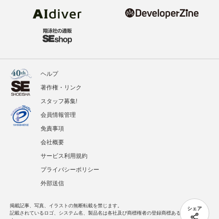
ヘルプ
著作権・リンク
スタッフ募集!
会員情報管理
免責事項
会社概要
サービス利用規約
プライバシーポリシー
外部送信
掲載記事、写真、イラストの無断転載を禁じます。
シェア
記載されているロゴ、システム名、製品名は各社及び商標権者の登録商標あるいは商標で