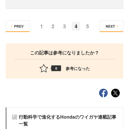
1
2
3
4
5
PREV
NEXT
この記事は参考になりましたか？
参考になった
0
行動科学で進化するHondaのワイガヤ連載記事
一覧