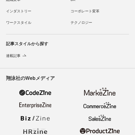
インダストリー
コーポレート変革
ワークスタイル
テクノロジー
記事スタイルから探す
連載記事
翔泳社のWebメディア