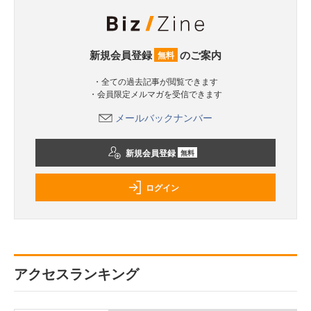
新規会員登録
のご案内
無料
・全ての過去記事が閲覧できます
・会員限定メルマガを受信できます
メールバックナンバー
新規会員登録
無料
ログイン
アクセスランキング