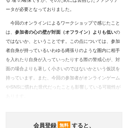
ータが必要となっておりました。
今回のオンラインによるワークショップで感じたこと
は、
参加者の心の壁が対面（オフライン）よりも低い
の
ではないか、ということです。この点については、参加
者自身が持っているいわゆる縄張りのような圏内に相手
を入れたり自身が入っていったりする際の警戒心が、対
面の場合よりも著しく小さいのではないかという仮説を
持っています。また、今回の参加者がオンラインゲーム
やSNSに慣れた世代だったことも影響している可能性が
あります。
会員登録
すると、
無料