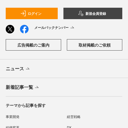
ログイン
新規会員登録
メールバックナンバー
広告掲載のご案内
取材掲載のご依頼
ニュース
新着記事一覧
テーマから記事を探す
事業開発
経営戦略
組織変革
DX