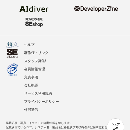
ヘルプ
著作権・リンク
スタッフ募集!
会員情報管理
免責事項
会社概要
サービス利用規約
プライバシーポリシー
外部送信
掲載記事、写真、イラストの無断転載を禁じます。
シェア
記載されているロゴ、システム名、製品名は各社及び商標権者の登録商標あるいは商標で