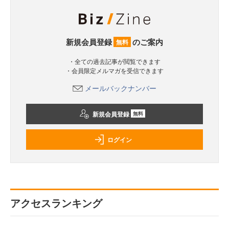
新規会員登録
のご案内
無料
・全ての過去記事が閲覧できます
・会員限定メルマガを受信できます
メールバックナンバー
新規会員登録
無料
ログイン
アクセスランキング