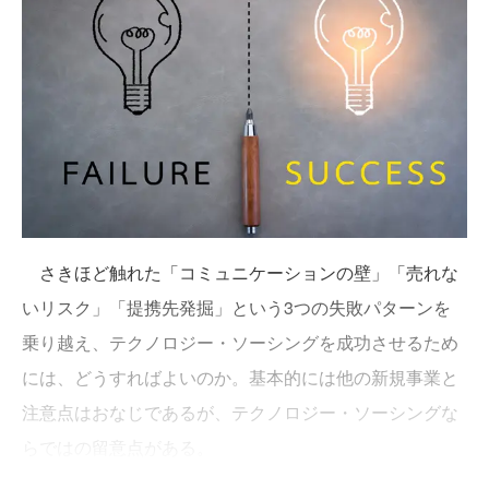
さきほど触れた「コミュニケーションの壁」「売れな
いリスク」「提携先発掘」という3つの失敗パターンを
乗り越え、テクノロジー・ソーシングを成功させるため
には、どうすればよいのか。基本的には他の新規事業と
注意点はおなじであるが、テクノロジー・ソーシングな
らではの留意点がある。