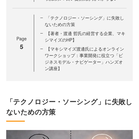
「テクノロジー・ソーシング」に失敗し
ないための方策
【著者・渡邊 哲氏の経営する企業、マキ
Page
シマイズのHP】
5
【マキシマイズ渡邊氏によるオンライン
ワークショップ：事業開発に役立つ「ビ
ジネスモデル・ナビゲーター」ハンズオ
ン講座】
「テクノロジー・ソーシング」に失敗し
ないための方策