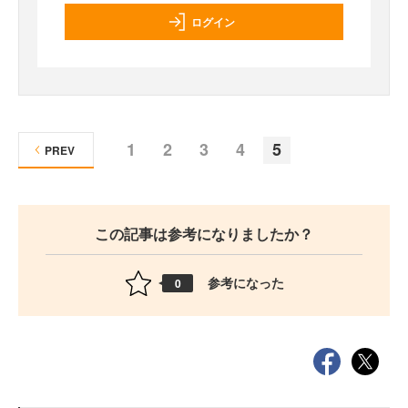
ログイン
1
2
3
4
5
PREV
この記事は参考になりましたか？
参考になった
0