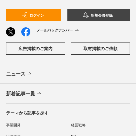
ログイン
新規会員登録
メールバックナンバー
広告掲載のご案内
取材掲載のご依頼
ニュース
新着記事一覧
テーマから記事を探す
事業開発
経営戦略