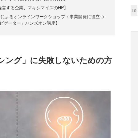
経営する企業、マキシマイズのHP】
10
氏によるオンラインワークショップ：事業開発に役立つ
ビゲーター」ハンズオン講座】
シング」に失敗しないための方