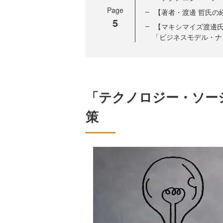
Page
【著者・渡邊 哲氏の
5
【マキシマイズ渡邊
「ビジネスモデル・ナ
「テクノロジー・ソー
策