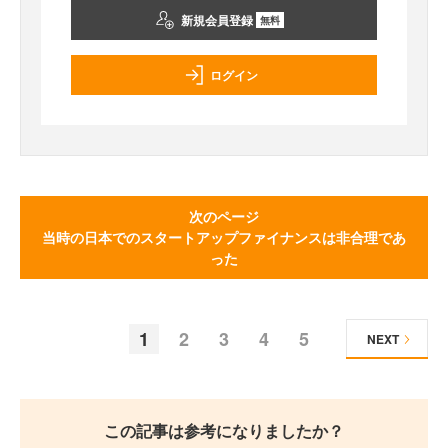
新規会員登録
無料
ログイン
次のページ
当時の日本でのスタートアップファイナンスは非合理であ
った
1
2
3
4
5
NEXT
この記事は参考になりましたか？