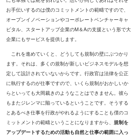
お手伝いするのは僕のコミットメントの範疇ですので、
オープンイノベーションやコーポレートベンチャーキャ
ピタル、スタートアップ企業のM＆Aの支援という形で大
企業にもサービスを提供します。
これを進めていくと、どうしても規制の壁にぶつかり
ます。それは、多くの規制が新しいビジネスモデルを想
定して設計されていないからです。行政官は法律を公正
に執行するのが仕事ですので、いくら規制がおかしいか
らといっても大岡裁きのようなことはできません。彼ら
もまたジレンマに陥っているということです。そうする
とあるべき仕事を行政がやれるようにすることも僕のコ
ミットメントの範疇ということになりますから、
規制を
アップデートするための活動も自然と仕事の範囲に入っ