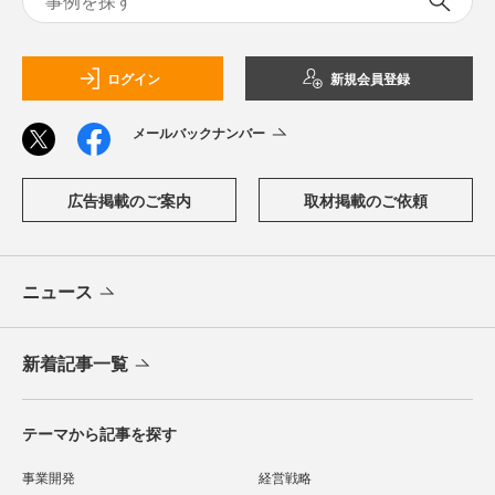
ログイン
新規会員登録
メールバックナンバー
広告掲載のご案内
取材掲載のご依頼
ニュース
新着記事一覧
テーマから記事を探す
事業開発
経営戦略