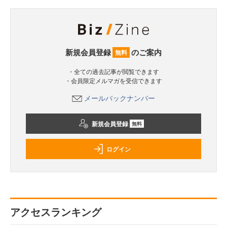
新規会員登録
のご案内
無料
・全ての過去記事が閲覧できます
・会員限定メルマガを受信できます
メールバックナンバー
新規会員登録
無料
ログイン
アクセスランキング