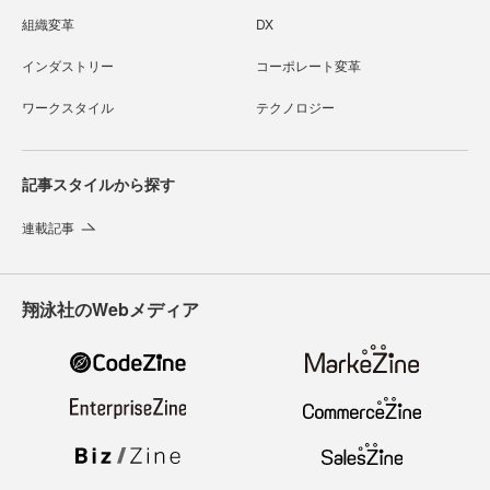
組織変革
DX
インダストリー
コーポレート変革
ワークスタイル
テクノロジー
記事スタイルから探す
連載記事
翔泳社のWebメディア