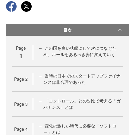
目次
Page
この国を良い状態にして次につなぐた
1
め、ルールをあるべき姿に変えていく
当時の日本でのスタートアップファイナ
Page
2
ンスは非合理であった
「コントロール」との対比で考える「ガ
Page
3
バナンス」とは
変化の激しい時代に必要な「ソフトロ
Page
4
ー」とは