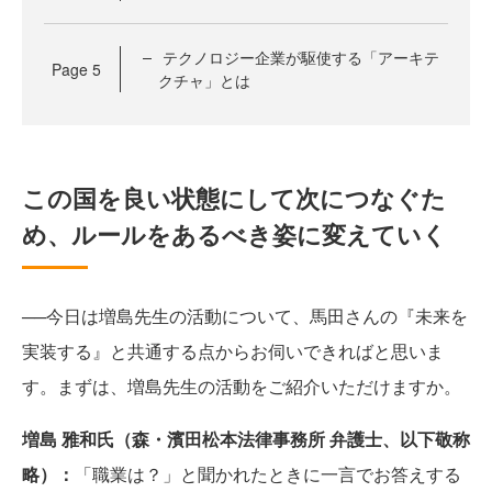
テクノロジー企業が駆使する「アーキテ
Page
5
クチャ」とは
この国を良い状態にして次につなぐた
め、ルールをあるべき姿に変えていく
──今日は増島先生の活動について、馬田さんの『未来を
実装する』と共通する点からお伺いできればと思いま
す。まずは、増島先生の活動をご紹介いただけますか。
増島 雅和氏（森・濱田松本法律事務所 弁護士、以下敬称
略）：
「職業は？」と聞かれたときに一言でお答えする