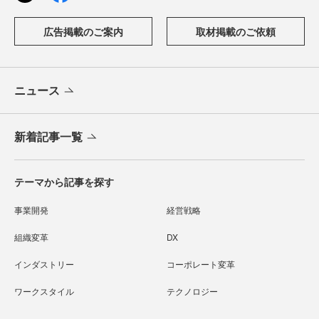
広告掲載のご案内
取材掲載のご依頼
ニュース
新着記事一覧
テーマから記事を探す
事業開発
経営戦略
組織変革
DX
インダストリー
コーポレート変革
ワークスタイル
テクノロジー