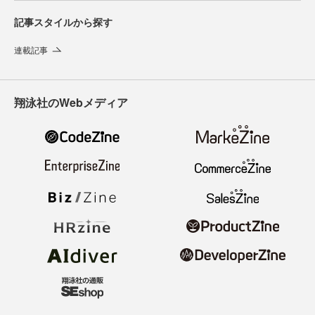
記事スタイルから探す
連載記事
翔泳社のWebメディア