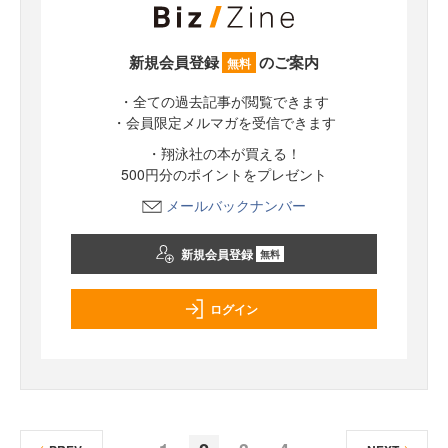
新規会員登録
のご案内
無料
・全ての過去記事が閲覧できます
・会員限定メルマガを受信できます
・翔泳社の本が買える！
500円分のポイントをプレゼント
メールバックナンバー
新規会員登録
無料
ログイン