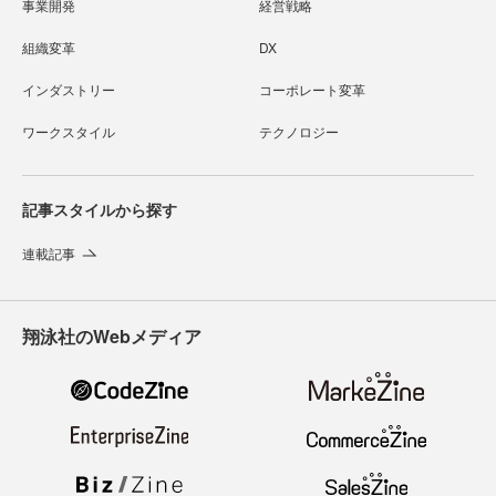
事業開発
経営戦略
組織変革
DX
インダストリー
コーポレート変革
ワークスタイル
テクノロジー
記事スタイルから探す
連載記事
翔泳社のWebメディア