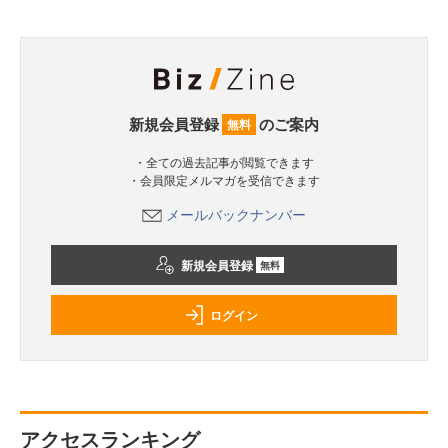
新規会員登録
のご案内
無料
・全ての過去記事が閲覧できます
・会員限定メルマガを受信できます
メールバックナンバー
新規会員登録
無料
ログイン
アクセスランキング