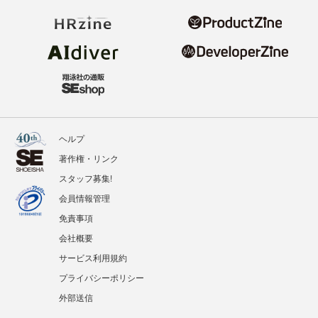
ヘルプ
著作権・リンク
スタッフ募集!
会員情報管理
免責事項
会社概要
サービス利用規約
プライバシーポリシー
外部送信