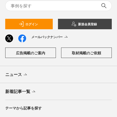
ログイン
新規会員登録
メールバックナンバー
広告掲載のご案内
取材掲載のご依頼
ニュース
新着記事一覧
テーマから記事を探す