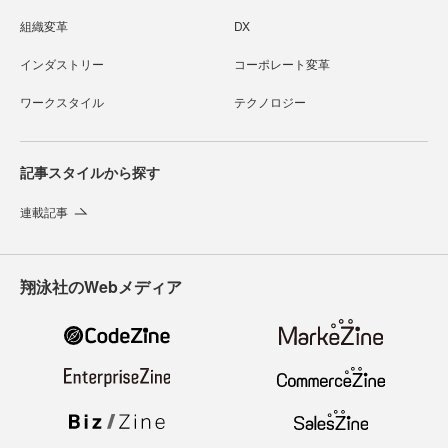
組織変革
DX
インダストリー
コーポレート変革
ワークスタイル
テクノロジー
記事スタイルから探す
連載記事
翔泳社のWebメディア