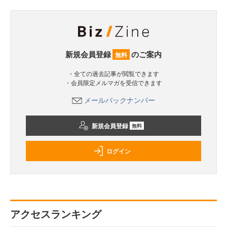
新規会員登録
のご案内
無料
・全ての過去記事が閲覧できます
・会員限定メルマガを受信できます
メールバックナンバー
新規会員登録
無料
ログイン
アクセスランキング