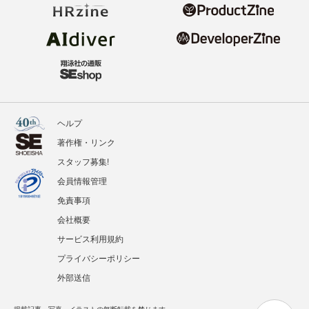
ヘルプ
著作権・リンク
スタッフ募集!
会員情報管理
免責事項
会社概要
サービス利用規約
プライバシーポリシー
外部送信