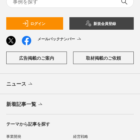
ログイン
新規会員登録
メールバックナンバー
広告掲載のご案内
取材掲載のご依頼
ニュース
新着記事一覧
テーマから記事を探す
事業開発
経営戦略