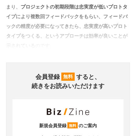
まり、
プロジェクトの初期段階は忠実度が低いプロトタ
イプにより複数回フィードバックをもらい、フィードバ
ックの精度が必要になってきたら、忠実度が高いプロト
タイプをつくる、というアプローチは効率が良いことが
示されている
のです。
会員登録
すると、
無料
続きをお読みいただけます
新規会員登録
のご案内
無料