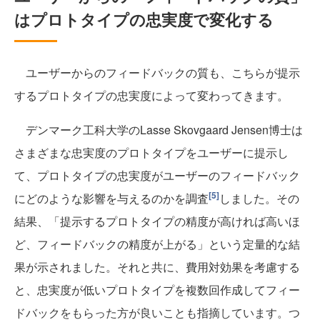
はプロトタイプの忠実度で変化する
ユーザーからのフィードバックの質も、こちらが提示
するプロトタイプの忠実度によって変わってきます。
デンマーク工科大学のLasse Skovgaard Jensen博士は
さまざまな忠実度のプロトタイプをユーザーに提示し
て、プロトタイプの忠実度がユーザーのフィードバック
[5]
にどのような影響を与えるのかを調査
しました。その
結果、「提示するプロトタイプの精度が高ければ高いほ
ど、フィードバックの精度が上がる」という定量的な結
果が示されました。それと共に、費用対効果を考慮する
と、忠実度が低いプロトタイプを複数回作成してフィー
ドバックをもらった方が良いことも指摘しています。つ