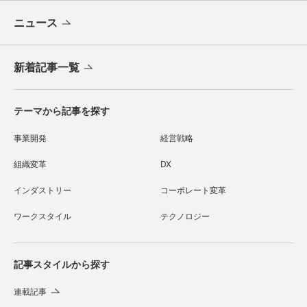
ニュース
新着記事一覧
テーマから記事を探す
事業開発
経営戦略
組織変革
DX
インダストリー
コーポレート変革
ワークスタイル
テクノロジー
記事スタイルから探す
連載記事