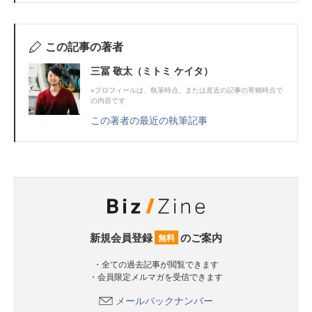
この記事の著者
三冨 敬太（ミトミ ケイタ）
※プロフィールは、執筆時点、または直近の記事の寄稿時点で
の内容です
この著者の最近の執筆記事
新規会員登録
のご案内
無料
・全ての過去記事が閲覧できます
・会員限定メルマガを受信できます
メールバックナンバー