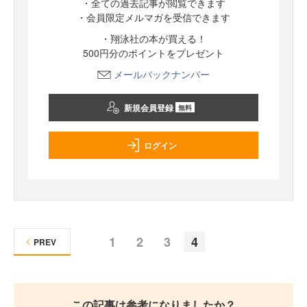
・全ての過去記事が閲覧できます
・会員限定メルマガを受信できます
・翔泳社の本が買える！
500円分のポイントをプレゼント
メールバックナンバー
新規会員登録
無料
ログイン
1
2
3
4
PREV
この記事は参考になりましたか？