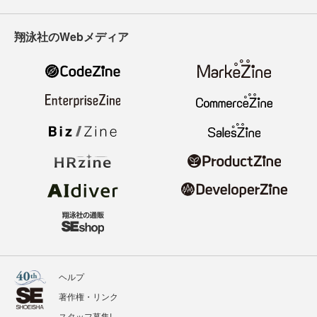
翔泳社のWebメディア
ヘルプ
著作権・リンク
スタッフ募集!