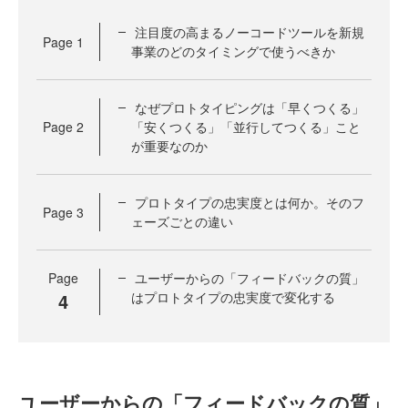
注目度の高まるノーコードツールを新規
Page
1
事業のどのタイミングで使うべきか
なぜプロトタイピングは「早くつくる」
Page
2
「安くつくる」「並行してつくる」こと
が重要なのか
プロトタイプの忠実度とは何か。そのフ
Page
3
ェーズごとの違い
Page
ユーザーからの「フィードバックの質」
4
はプロトタイプの忠実度で変化する
ユーザーからの「フィードバックの質」