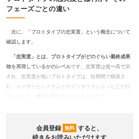
フェーズごとの違い
次に、「プロトタイプの忠実度」という概念について
確認します。
「忠実度」とは、プロトタイプがどのぐらい最終成果
物を再現しているかのレベル
です。忠実度は低〜高で示
され、忠実度が低いプロトタイプは、短期間で構築さ
れ、ユーザーとシステムとのインタラクションなどが行
えないなど、機能が制限されているものです。
会員登録
すると、
無料
続きをお読みいただけます