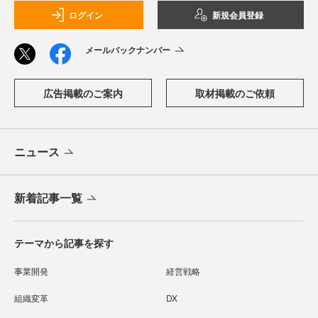
ログイン
新規会員登録
メールバックナンバー
広告掲載のご案内
取材掲載のご依頼
ニュース
新着記事一覧
テーマから記事を探す
事業開発
経営戦略
組織変革
DX