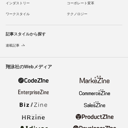
インダストリー
コーポレート変革
ワークスタイル
テクノロジー
記事スタイルから探す
連載記事
翔泳社のWebメディア