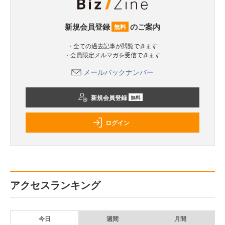
新規会員登録
のご案内
無料
・全ての過去記事が閲覧できます
・会員限定メルマガを受信できます
メールバックナンバー
新規会員登録
無料
ログイン
アクセスランキング
今日
週間
月間