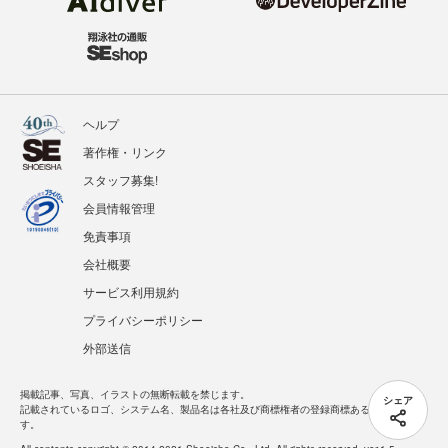
ヘルプ
著作権・リンク
スタッフ募集!
会員情報管理
免責事項
会社概要
サービス利用規約
プライバシーポリシー
外部送信
掲載記事、写真、イラストの無断転載を禁じます。
シェア
記載されているロゴ、システム名、製品名は各社及び商標権者の登録商標あるいは商標で
す。