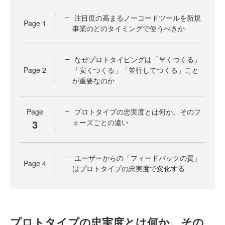
注目度の高まるノーコードツールを新規
Page
1
事業のどのタイミングで使うべきか
なぜプロトタイピングは「早くつくる」
Page
2
「安くつくる」「並行してつくる」こと
が重要なのか
Page
プロトタイプの忠実度とは何か。そのフ
3
ェーズごとの違い
ユーザーからの「フィードバックの質」
Page
4
はプロトタイプの忠実度で変化する
プロトタイプの忠実度とは何か。その