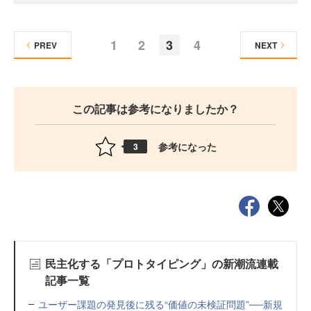
1
2
3
4
PREV
NEXT
この記事は参考になりましたか？
参考になった
3
民主化する「プロトタイピング」の新潮流連載
記事一覧
ユーザー課題の発見後に残る“価値の未検証問題”──新規