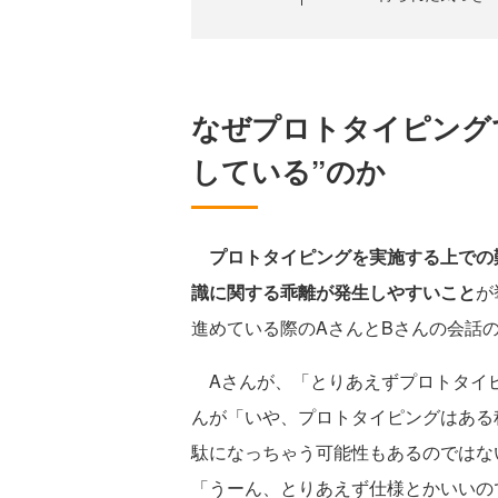
なぜプロトタイピング
している”のか
プロトタイピングを実施する上での
識に関する乖離が発生しやすいこと
が
進めている際のAさんとBさんの会話
Aさんが、「とりあえずプロトタイピ
んが「いや、プロトタイピングはある
駄になっちゃう可能性もあるのではな
「うーん、とりあえず仕様とかいいの