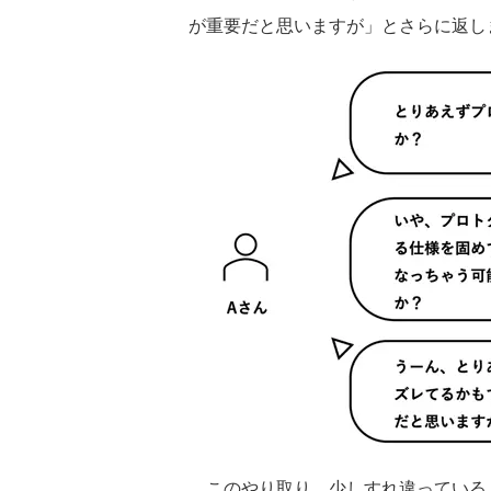
が重要だと思いますが」とさらに返し
このやり取り、少しすれ違っている