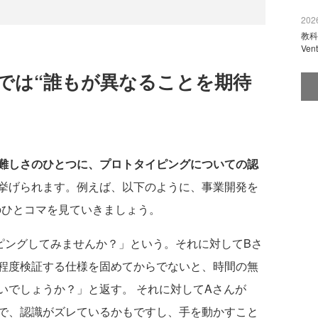
2026
教科
Ve
では“誰もが異なることを期待
難しさのひとつに、プロトタイピングについての認
挙げられます。例えば、以下のように、事業開発を
のひとコマを見ていきましょう。
ングしてみませんか？」という。それに対してBさ
程度検証する仕様を固めてからでないと、時間の無
いでしょうか？」と返す。 それに対してAさんが
で、認識がズレているかもですし、手を動かすこと