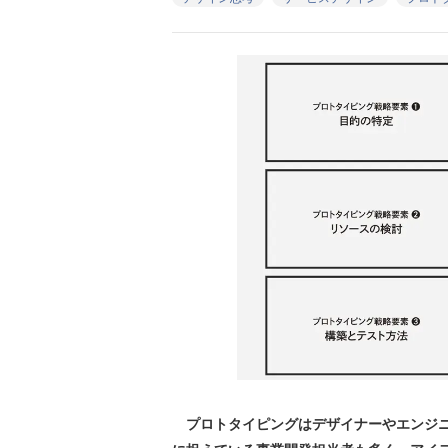
プロトタイピングはデザイナーやエンジニ