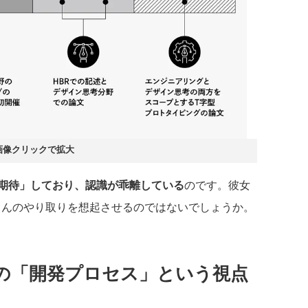
画像クリックで拡大
期待」しており、認識が乖離している
のです。彼女
さんのやり取りを想起させるのではないでしょうか。
の「開発プロセス」という視点