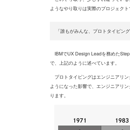
ようなやり取りは実際のプロジェクト
「誰もがみんな、プロトタイピング
IBMでUX Design Leadを務めたSt
で、上記のように述べています。
プロトタイピングはエンジニアリン
ようになった影響で、エンジニアリン
ります。