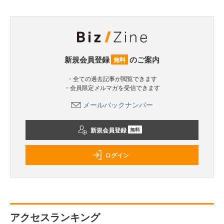
新規会員登録
のご案内
無料
・全ての過去記事が閲覧できます
・会員限定メルマガを受信できます
メールバックナンバー
新規会員登録
無料
ログイン
アクセスランキング