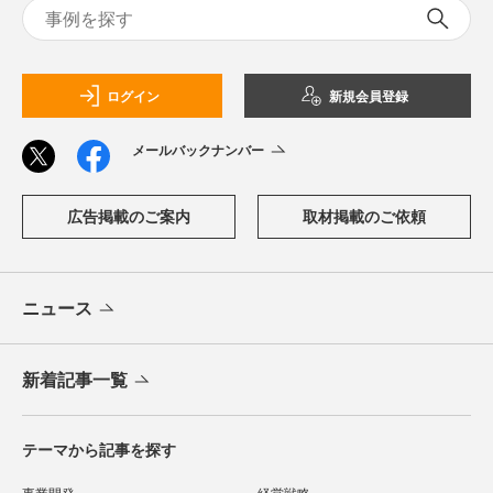
ログイン
新規会員登録
メールバックナンバー
広告掲載のご案内
取材掲載のご依頼
ニュース
新着記事一覧
テーマから記事を探す
事業開発
経営戦略