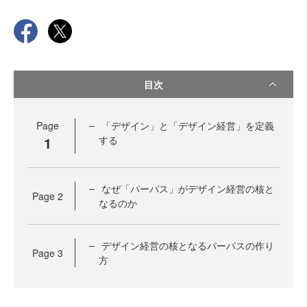
目次
Page
「デザイン」と「デザイン経営」を定義
1
する
なぜ「パーパス」がデザイン経営の核と
Page
2
なるのか
デザイン経営の核となるパーパスの作り
Page
3
方