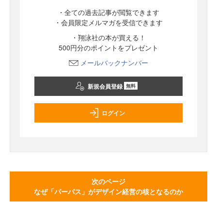
・全ての過去記事が閲覧できます
・会員限定メルマガを受信できます
・翔泳社の本が買える！
500円分のポイントをプレゼント
メールバックナンバー
新規会員登録
無料
ログイン
次のページ
なぜ「パーパス」がデザイン経営の核となるのか