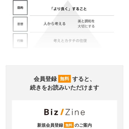
会員登録
すると、
無料
続きをお読みいただけます
新規会員登録
のご案内
無料