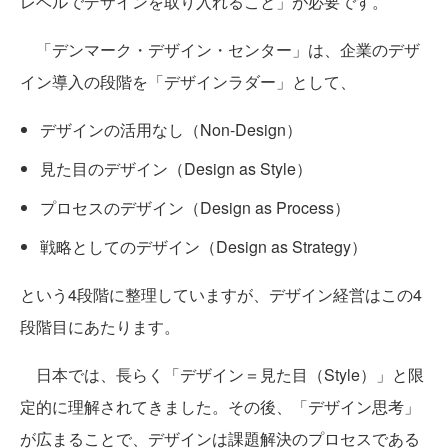
レベルでデザインを取り入れること」が必要です。
「デンマーク・デザイン・センター」は、企業のデザ
イン導入の段階を「デザインラダー」として、
デザインの活用なし（Non-Design）
見た目のデザイン（Design as Style）
プロセスのデザイン（Design as Process）
戦略としてのデザイン（Design as Strategy）
という4段階に整理していますが、デザイン経営はこの4
段階目にあたります。
日本では、長らく「デザイン＝見た目（Style）」と限
定的に理解されてきました。その後、「デザイン思考」
が広まることで、デザインは課題解決のプロセスである