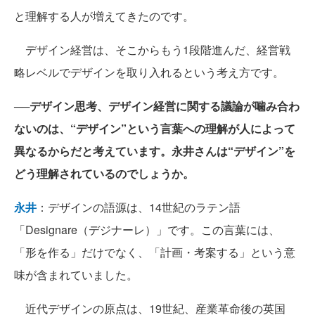
と理解する人が増えてきたのです。
デザイン経営は、そこからもう1段階進んだ、経営戦
略レベルでデザインを取り入れるという考え方です。
──デザイン思考、デザイン経営に関する議論が噛み合わ
ないのは、“デザイン”という言葉への理解が人によって
異なるからだと考えています。永井さんは“デザイン”を
どう理解されているのでしょうか。
永井
：デザインの語源は、14世紀のラテン語
「Designare（デジナーレ）」です。この言葉には、
「形を作る」だけでなく、「計画・考案する」という意
味が含まれていました。
近代デザインの原点は、19世紀、産業革命後の英国