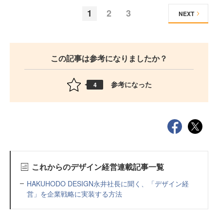
1
2
3
NEXT
この記事は参考になりましたか？
参考になった
4
これからのデザイン経営連載記事一覧
HAKUHODO DESIGN永井社長に聞く、「デザイン経
営」を企業戦略に実装する方法