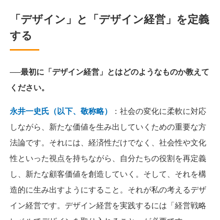
「デザイン」と「デザイン経営」を定義
する
──最初に「デザイン経営」とはどのようなものか教えて
ください。
永井一史氏（以下、敬称略）
：社会の変化に柔軟に対応
しながら、新たな価値を生み出していくための重要な方
法論です。それには、経済性だけでなく、社会性や文化
性といった視点を持ちながら、自分たちの役割を再定義
し、新たな顧客価値を創造していく。そして、それを構
造的に生み出すようにすること。それが私の考えるデザ
イン経営です。デザイン経営を実践するには「経営戦略