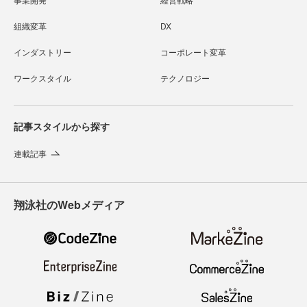
組織変革
DX
インダストリー
コーポレート変革
ワークスタイル
テクノロジー
記事スタイルから探す
連載記事
翔泳社のWebメディア