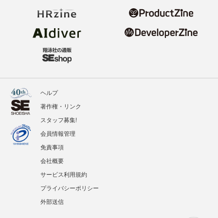
ヘルプ
著作権・リンク
スタッフ募集!
会員情報管理
免責事項
会社概要
サービス利用規約
プライバシーポリシー
外部送信