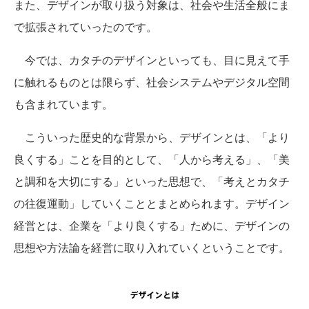
また、デザインが取り扱う対象は、社会や生活全般にま
で拡張されていったのです。
今では、カタチのデザインといっても、目に見えて手
に触れるものとは限らず、社会システムやデジタル空間
も含まれています。
こういった歴史的な背景から、デザインとは、「より
良くする」ことを目的として、「人から考える」、「美
と調和を大切にする」といった思想で、「考えとカタチ
の往復運動」していくこととまとめられます。デザイン
経営とは、企業を「より良くする」ために、デザインの
思想や方法論を経営に取り入れていくということです。