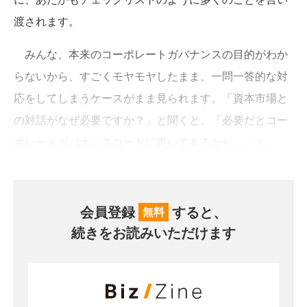
渡されます。
みんな、本来のコーポレートガバナンスの目的がわか
らないから、すごくモヤモヤしたまま、一問一答的な対
応をしてしまうケースがまま見られます。「資本市場と
の対話がなぜ必要ですか？」と聞くと、「必要だとコー
ポレートガバナンスコードに書いてあるから…」と。
会員登録
すると、
無料
続きをお読みいただけます