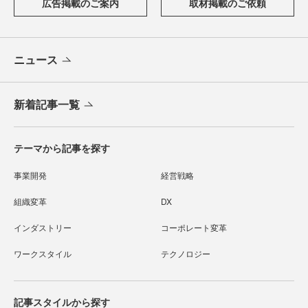
広告掲載のご案内
取材掲載のご依頼
ニュース
新着記事一覧
テーマから記事を探す
事業開発
経営戦略
組織変革
DX
インダストリー
コーポレート変革
ワークスタイル
テクノロジー
記事スタイルから探す