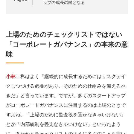
ップの成長の鍵となる
上場のためのチェックリストではない
「コーポレートガバナンス」の本来の意
味
小林
：私はよく「継続的に成長するためにはリスクテイ
クしつづける必要があり、そのための仕組みを備えるべ
きだ」と言っています。ですが、多くのスタートアップ
がコーポレートガバナンスに注目するのは上場のときで
すよね。「上場のために監査役を置かなきゃいけない」
とか「内部統制を整えなきゃいけない」といったよう
に、あたかもチェックリストのように多くのことを言い